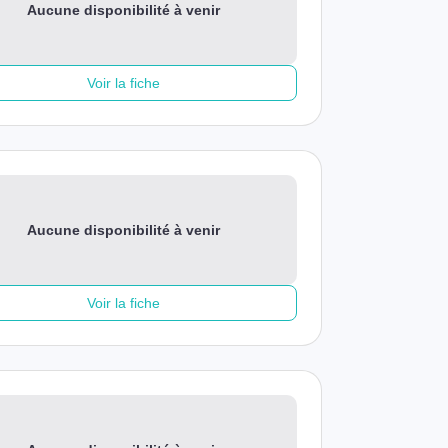
Aucune disponibilité à venir
Voir la fiche
Aucune disponibilité à venir
Voir la fiche