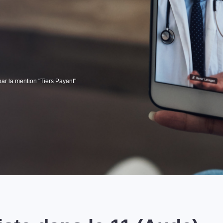
par la mention "Tiers Payant"