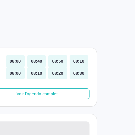
08:00
08:40
08:50
09:10
08:00
08:10
08:20
08:30
Voir l'agenda complet