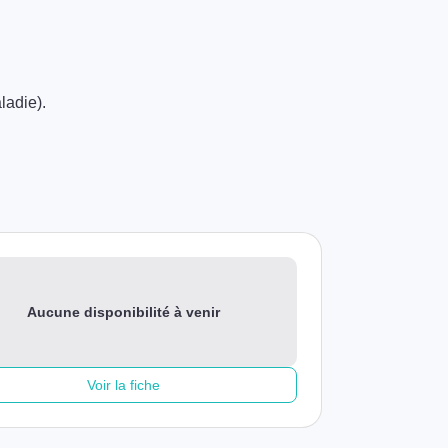
ladie).
Aucune disponibilité à venir
Voir la fiche