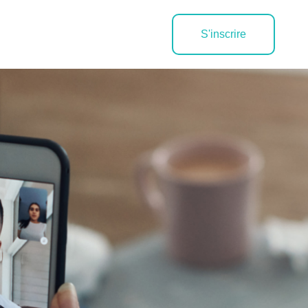
S'inscrire