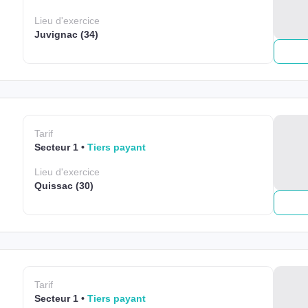
Lieu
d'exercice
Juvignac (34)
Tarif
Secteur 1
Tiers payant
Lieu
d'exercice
Quissac (30)
Tarif
Secteur 1
Tiers payant