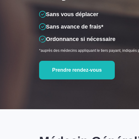
Sans vous déplacer
Sans avance de frais*
Ordonnance si nécessaire
*auprès des médecins appliquant le tiers payant, indiqués 
Prendre rendez-vous