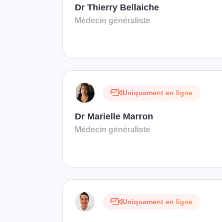
Dr Thierry Bellaiche
Médecin généraliste
Uniquement en ligne
Dr Marielle Marron
Médecin généraliste
Uniquement en ligne