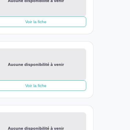
Aucune disponibilité à venir
Voir la fiche
Aucune disponibilité à venir
Voir la fiche
Aucune disponibilité à venir