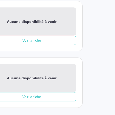
Aucune disponibilité à venir
Voir la fiche
Aucune disponibilité à venir
Voir la fiche