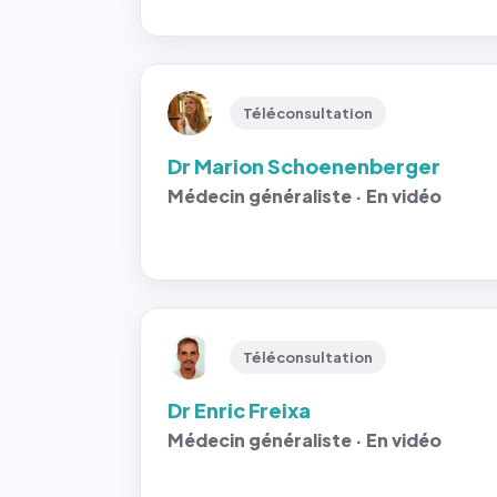
Téléconsultation
Dr Marion Schoenenberger
Médecin généraliste · En vidéo
Téléconsultation
Dr Enric Freixa
Médecin généraliste · En vidéo