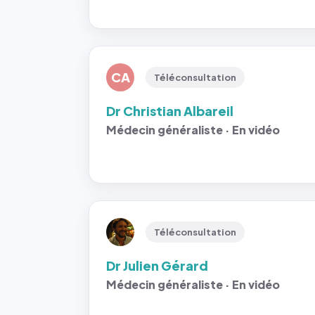
CA
Téléconsultation
Dr Christian Albareil
Médecin généraliste · En vidéo
Téléconsultation
Dr Julien Gérard
Médecin généraliste · En vidéo