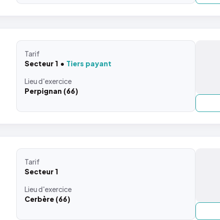
Tarif
Secteur 1
Tiers payant
Lieu
d'exercice
Perpignan (66)
Tarif
Secteur 1
Lieu
d'exercice
Cerbère (66)