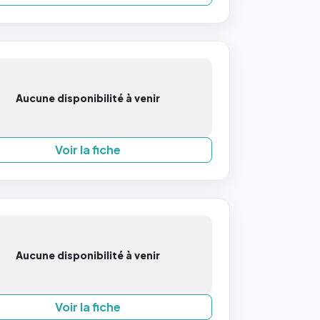
Aucune disponibilité à venir
Voir la fiche
Aucune disponibilité à venir
Voir la fiche