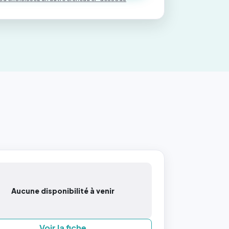
Aucune disponibilité à venir
Voir la fiche