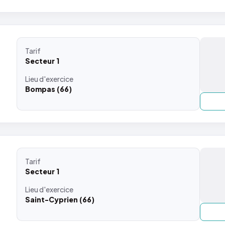
Tarif
Secteur 1
Lieu
d'exercice
Bompas (66)
Tarif
Secteur 1
Lieu
d'exercice
Saint-Cyprien (66)