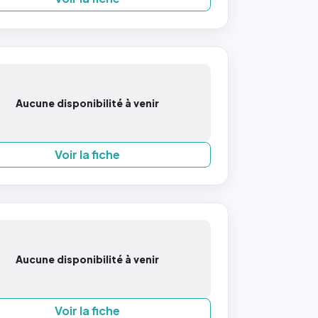
Aucune disponibilité à venir
Voir la fiche
Aucune disponibilité à venir
Voir la fiche