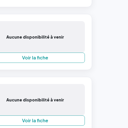
Aucune disponibilité à venir
Voir la fiche
Aucune disponibilité à venir
Voir la fiche