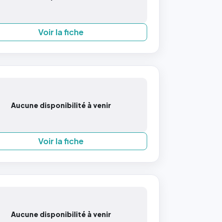
Voir la fiche
Aucune disponibilité à venir
Voir la fiche
Aucune disponibilité à venir