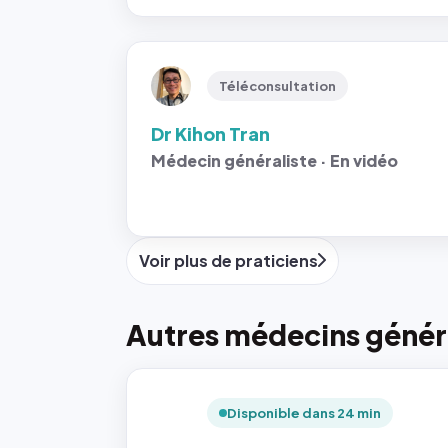
Téléconsultation
Dr Kihon Tran
Médecin généraliste · En vidéo
Voir plus de praticiens
Autres médecins généra
Disponible dans 24 min