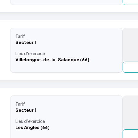
Tarif
Secteur 1
Lieu
d'exercice
Villelongue-de-la-Salanque (66)
Tarif
Secteur 1
Lieu
d'exercice
Les Angles (66)