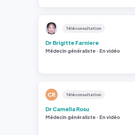
Téléconsultation
Dr Brigitte Farniere
Médecin généraliste · En vidéo
CR
Téléconsultation
Dr Camelia Rosu
Médecin généraliste · En vidéo