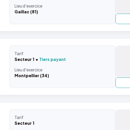
Lieu
d'exercice
Gaillac (81)
Tarif
Secteur 1
Tiers payant
Lieu
d'exercice
Montpellier (34)
Tarif
Secteur 1