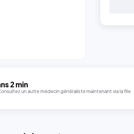
ns 2 min
Consultez un autre médecin généraliste maintenant via la file