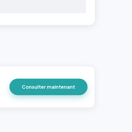
Consulter maintenant