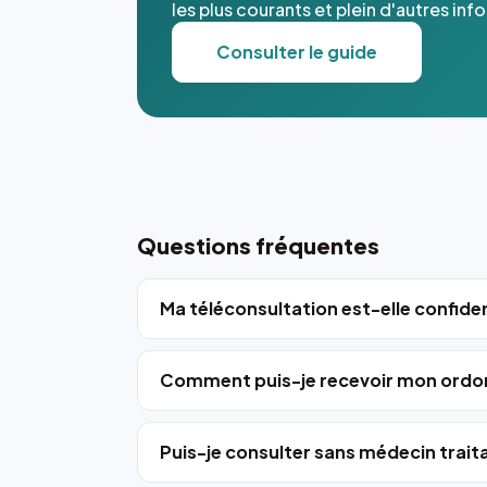
les plus courants et plein d'autres inf
Consulter le guide
Questions fréquentes
Ma téléconsultation est-elle confiden
Comment puis-je recevoir mon ordo
Puis-je consulter sans médecin trait