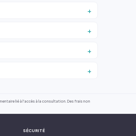
ntaire lié à l'accès à la consultation. Des frais non
SÉCURITÉ