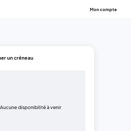
Mon compte
ner un créneau
Aucune disponibilité à venir