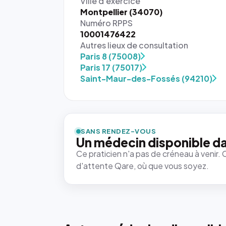
Ville d'exercice
Montpellier (34070)
Numéro RPPS
10001476422
Autres lieux de consultation
Paris 8 (75008)
Paris 17 (75017)
Saint-Maur-des-Fossés (94210)
SANS RENDEZ-VOUS
Un médecin disponible da
Ce praticien n'a pas de créneau à venir. 
d'attente Qare, où que vous soyez.