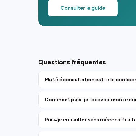
Consulter le guide
Questions fréquentes
Ma téléconsultation est-elle confiden
Comment puis-je recevoir mon ordo
Puis-je consulter sans médecin trait