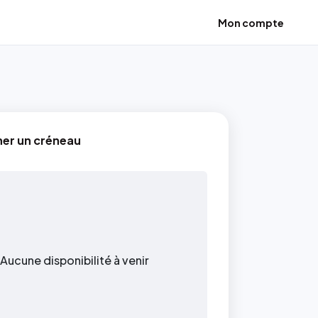
Mon compte
ner un créneau
Aucune disponibilité à venir