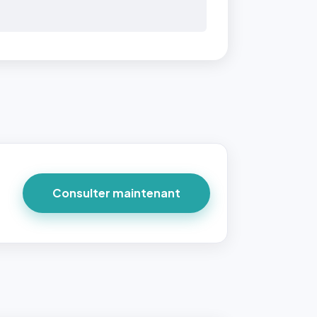
Consulter maintenant