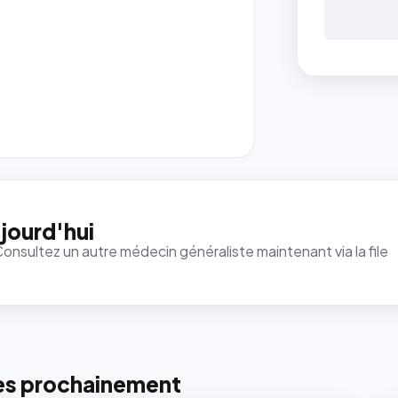
jourd'hui
Consultez un autre médecin généraliste maintenant via la file
es prochainement