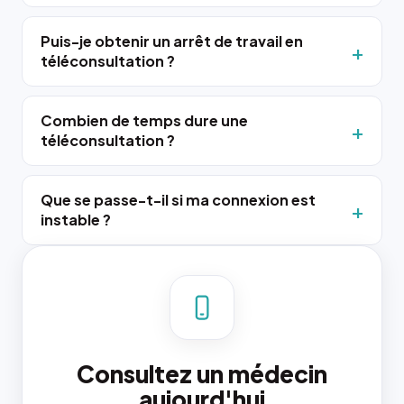
Puis-je obtenir un arrêt de travail en
téléconsultation ?
Combien de temps dure une
téléconsultation ?
Que se passe-t-il si ma connexion est
instable ?
Consultez un médecin
aujourd'hui