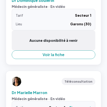
Dr Dominique Soulerin
Médecin généraliste · En vidéo
Tarif
Secteur 1
Lieu
Garons (30)
Aucune disponibilité à venir
Voir la fiche
Téléconsultation
Dr Marielle Marron
Médecin généraliste · En vidéo