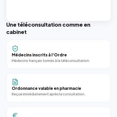
Une téléconsultation comme en
cabinet
Médecins inscrits à l'Ordre
Médecins français formés à la téléconsultation.
Ordonnance valable en pharmacie
Reçue immédiatement après la consultation.