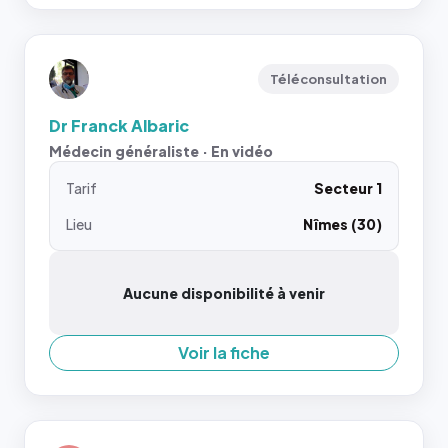
Téléconsultation
Dr Franck Albaric
Médecin généraliste · En vidéo
Tarif
Secteur 1
Lieu
Nîmes (30)
Aucune disponibilité à venir
Voir la fiche