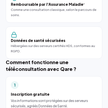
Remboursable par l'Assurance Maladie
*
Comme une consultation classique, selon le parcours de
soins.
Données de santé sécurisées
Hébergées sur des serveurs certifiés HDS, conformes au
RGPD.
Comment fonctionne une
téléconsultation avec Qare ?
1
Inscription gratuite
Vos informations sont protégées sur des serveurs
sécurisés, agréés Données de Santé.