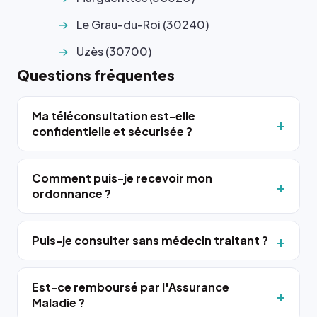
Le Grau-du-Roi (30240)
Uzès (30700)
Questions fréquentes
Ma téléconsultation est-elle
confidentielle et sécurisée ?
Comment puis-je recevoir mon
ordonnance ?
Puis-je consulter sans médecin traitant ?
Est-ce remboursé par l'Assurance
Maladie ?