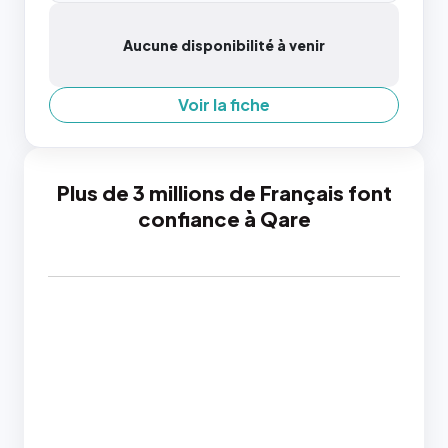
Aucune disponibilité à venir
Voir la fiche
Plus de 3 millions de Français font
confiance à Qare