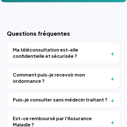
Questions fréquentes
Ma téléconsultation est-elle
confidentielle et sécurisée ?
Comment puis-je recevoir mon
ordonnance ?
Puis-je consulter sans médecin traitant ?
Est-ce remboursé par l'Assurance
Maladie ?