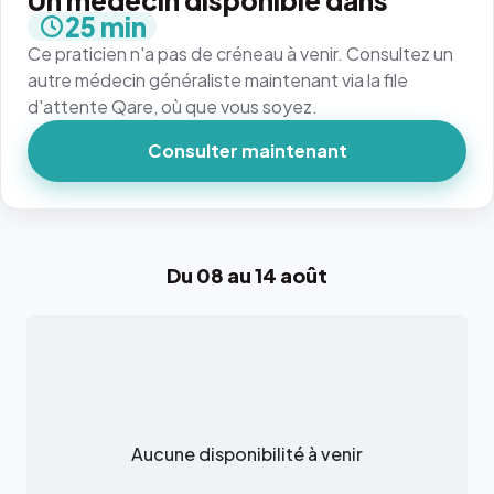
Un médecin disponible dans
25 min
Ce praticien n'a pas de créneau à venir. Consultez un
autre médecin généraliste maintenant via la file
d'attente Qare, où que vous soyez.
Consulter maintenant
Du 08 au 14 août
Aucune disponibilité à venir