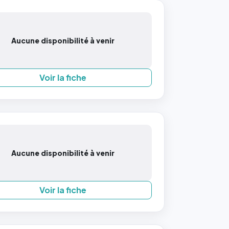
Aucune disponibilité à venir
Voir la fiche
Aucune disponibilité à venir
Voir la fiche