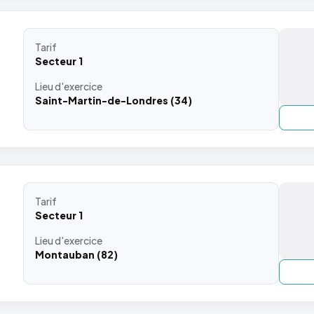
Tarif
Secteur 1
Lieu
d'exercice
Saint-Martin-de-Londres (34)
Tarif
Secteur 1
Lieu
d'exercice
Montauban (82)