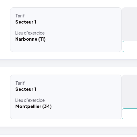
Tarif
Secteur 1
Lieu
d'exercice
Narbonne (11)
Tarif
Secteur 1
Lieu
d'exercice
Montpellier (34)