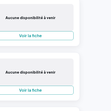
Aucune disponibilité à venir
Voir la fiche
Aucune disponibilité à venir
Voir la fiche