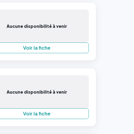
Aucune disponibilité à venir
Voir la fiche
Aucune disponibilité à venir
Voir la fiche