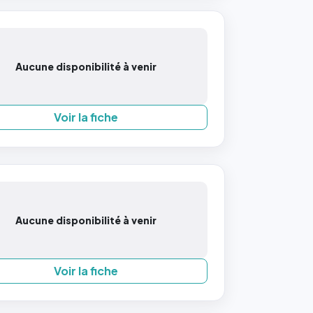
Aucune disponibilité à venir
Voir la fiche
Aucune disponibilité à venir
Voir la fiche