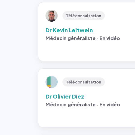
Téléconsultation
Dr Kevin Leitwein
Médecin généraliste · En vidéo
Téléconsultation
Dr Olivier Diez
Médecin généraliste · En vidéo