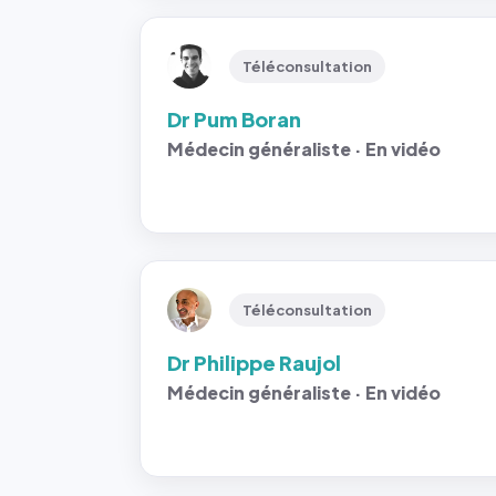
Téléconsultation
Dr Pum Boran
Médecin généraliste · En vidéo
Téléconsultation
Dr Philippe Raujol
Médecin généraliste · En vidéo