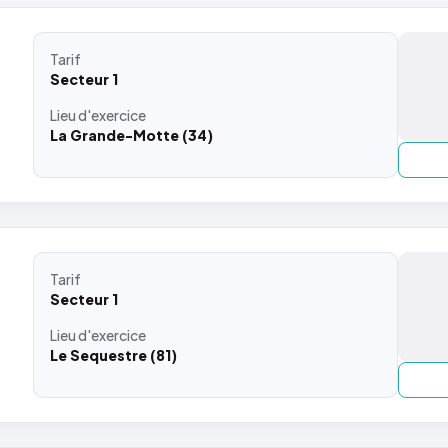
Tarif
Secteur 1
Lieu
d'exercice
La Grande-Motte (34)
Tarif
Secteur 1
Lieu
d'exercice
Le Sequestre (81)