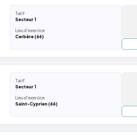
Tarif
Secteur 1
Lieu
d'exercice
Cerbère (66)
Tarif
Secteur 1
Lieu
d'exercice
Saint-Cyprien (66)