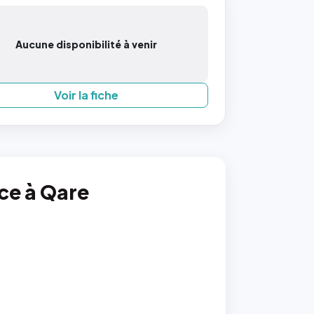
Aucune disponibilité à venir
Voir la fiche
nce à Qare