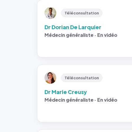
Téléconsultation
Dr Dorian De Larquier
Médecin généraliste · En vidéo
Téléconsultation
Dr Marie Creusy
Médecin généraliste · En vidéo