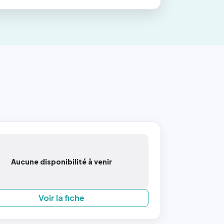
Aucune disponibilité à venir
Voir la fiche