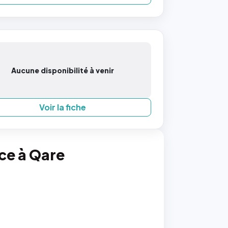
Aucune disponibilité à venir
Voir la fiche
nce à Qare