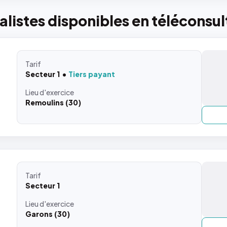
listes disponibles en téléconsul
Tarif
Secteur 1
Tiers payant
Lieu
d'exercice
Remoulins (30)
Tarif
Secteur 1
Lieu
d'exercice
Garons (30)