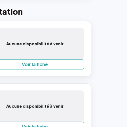
tation
Aucune disponibilité à venir
Voir la fiche
Aucune disponibilité à venir
Voir la fiche