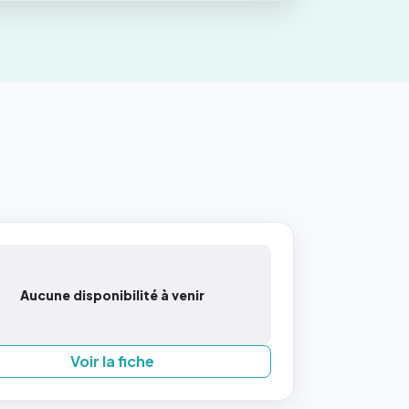
Aucune disponibilité à venir
Voir la fiche