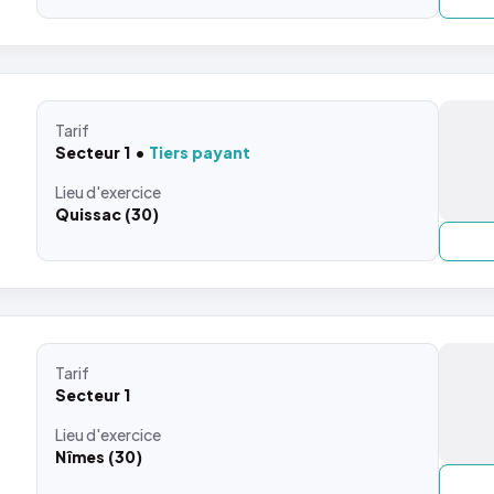
Tarif
Secteur 1
Tiers payant
Lieu
d'exercice
Quissac (30)
Tarif
Secteur 1
Lieu
d'exercice
Nîmes (30)