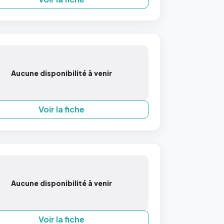
Aucune disponibilité à venir
Voir la fiche
Aucune disponibilité à venir
Voir la fiche