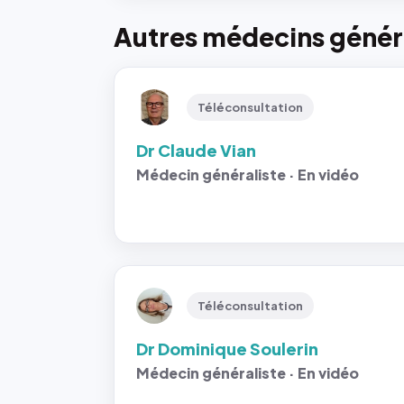
Autres médecins généra
Téléconsultation
Dr Claude Vian
Médecin généraliste · En vidéo
Téléconsultation
Dr Dominique Soulerin
Médecin généraliste · En vidéo