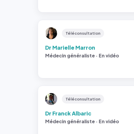
Téléconsultation
Dr Marielle Marron
Médecin généraliste · En vidéo
Téléconsultation
Dr Franck Albaric
Médecin généraliste · En vidéo