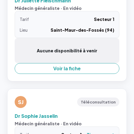
Dr Juliette Fleischmann
Médecin généraliste · En vidéo
Tarif
Secteur 1
Lieu
Saint-Maur-des-Fossés (94)
Aucune disponibilité à venir
Voir la fiche
SJ
Téléconsultation
Dr Sophie Jasselin
Médecin généraliste · En vidéo