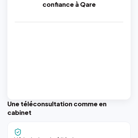
confiance à Qare
Une téléconsultation comme en
cabinet