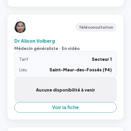
Téléconsultation
Dr Alison Volberg
Médecin généraliste · En vidéo
Tarif
Secteur 1
Lieu
Saint-Maur-des-Fossés (94)
Aucune disponibilité à venir
Voir la fiche