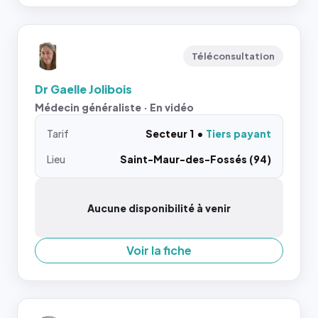
Téléconsultation
Dr Gaelle Jolibois
Médecin généraliste · En vidéo
Tarif
Secteur 1
Tiers payant
Lieu
Saint-Maur-des-Fossés (94)
Aucune disponibilité à venir
Voir la fiche