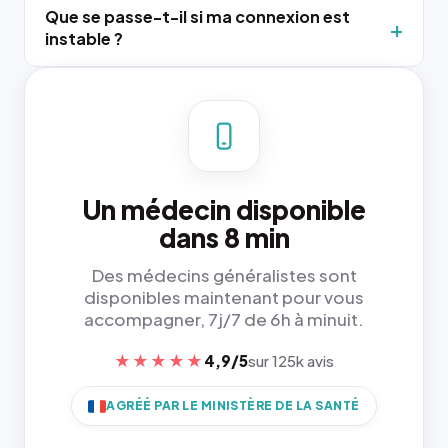
Que se passe-t-il si ma connexion est
instable ?
Un médecin disponible
dans 8 min
Des médecins généralistes sont
disponibles maintenant pour vous
accompagner, 7j/7 de 6h à minuit.
★★★★★
4,9/5
sur 125k avis
AGRÉÉ PAR LE MINISTÈRE DE LA SANTÉ