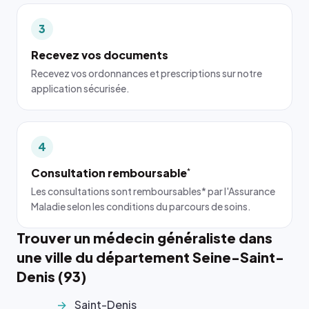
3
Recevez vos documents
Recevez vos ordonnances et prescriptions sur notre
application sécurisée.
4
Consultation remboursable
*
Les consultations sont remboursables* par l'Assurance
Maladie selon les conditions du parcours de soins.
Trouver un médecin généraliste dans
une ville du département Seine-Saint-
Denis (93)
Saint-Denis