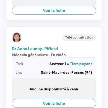
Voir la fiche
Téléconsultation
Dr Anna Launay-Piffard
Médecin généraliste · En vidéo
Tarif
Secteur 1
Tiers payant
Lieu
Saint-Maur-des-Fossés (94)
Aucune disponibilité à venir
Voir la fiche