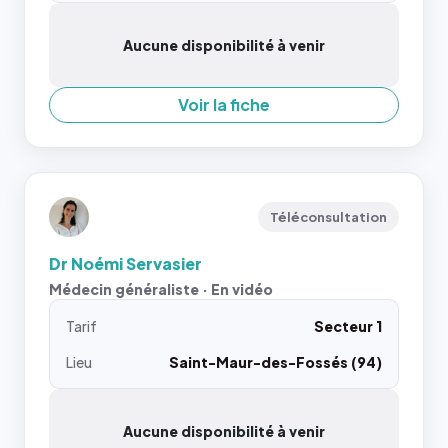
Aucune disponibilité à venir
Voir la fiche
Téléconsultation
Dr Noémi Servasier
Médecin généraliste · En vidéo
Tarif
Secteur 1
Lieu
Saint-Maur-des-Fossés (94)
Aucune disponibilité à venir