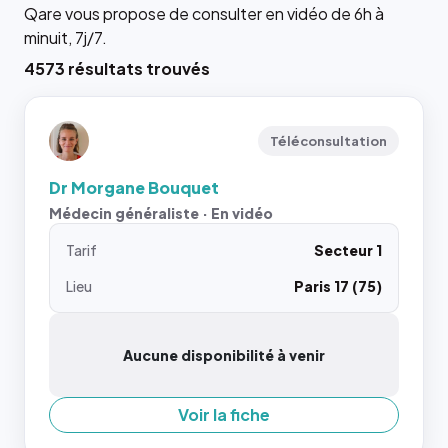
Qare vous propose de consulter en vidéo de 6h à
minuit, 7j/7.
4573 résultats trouvés
Téléconsultation
Dr Morgane Bouquet
Médecin généraliste · En vidéo
Tarif
Secteur 1
Lieu
Paris 17 (75)
Aucune disponibilité à venir
Voir la fiche