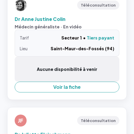
Téléconsultation
Dr Anne Justine Colin
Médecin généraliste · En vidéo
Tarif
Secteur 1
Tiers payant
Lieu
Saint-Maur-des-Fossés (94)
Aucune disponibilité à venir
Voir la fiche
JF
Téléconsultation