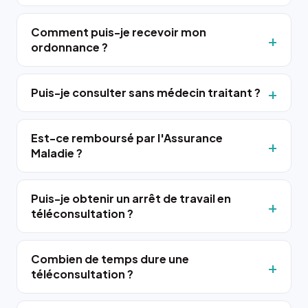
Comment puis-je recevoir mon
ordonnance ?
Puis-je consulter sans médecin traitant ?
Est-ce remboursé par l'Assurance
Maladie ?
Puis-je obtenir un arrêt de travail en
téléconsultation ?
Combien de temps dure une
téléconsultation ?