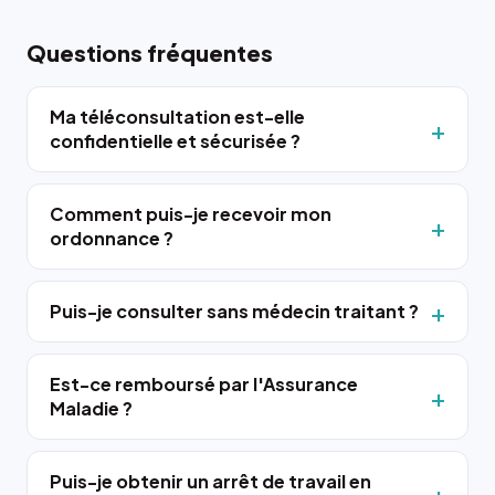
Questions fréquentes
Ma téléconsultation est-elle
confidentielle et sécurisée ?
Comment puis-je recevoir mon
ordonnance ?
Puis-je consulter sans médecin traitant ?
Est-ce remboursé par l'Assurance
Maladie ?
Puis-je obtenir un arrêt de travail en