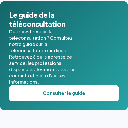
dans ce
cas. #}
Le guide de la
téléconsultation
Des questions sur la
téléconsultation ? Consultez
notre guide sur la
téléconsultation médicale.
Retrouvez à qui s'adresse ce
service, les professions
disponibles, les motifs les plus
courants et plein d'autres
informations.
Consulter le guide