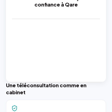
confiance à Qare
Une téléconsultation comme en
cabinet