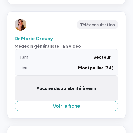
Téléconsultation
Dr Marie Creusy
Médecin généraliste · En vidéo
Tarif
Secteur 1
Lieu
Montpellier (34)
Aucune disponibilité à venir
Voir la fiche