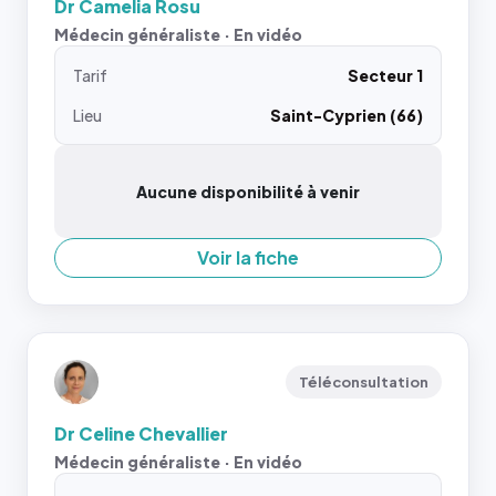
Dr Camelia Rosu
Médecin généraliste · En vidéo
Tarif
Secteur 1
Lieu
Saint-Cyprien (66)
Aucune disponibilité à venir
Voir la fiche
Téléconsultation
Dr Celine Chevallier
Médecin généraliste · En vidéo