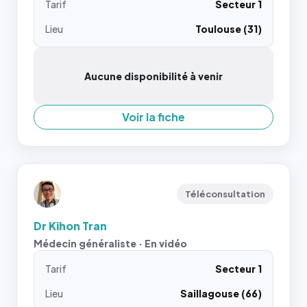
Tarif
Secteur 1
Lieu
Toulouse (31)
Aucune disponibilité à venir
Voir la fiche
Téléconsultation
Dr Kihon Tran
Médecin généraliste · En vidéo
Tarif
Secteur 1
Lieu
Saillagouse (66)