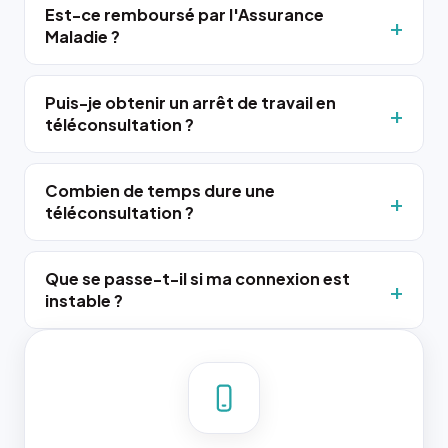
Est-ce remboursé par l'Assurance
Maladie ?
Puis-je obtenir un arrêt de travail en
téléconsultation ?
Combien de temps dure une
téléconsultation ?
Que se passe-t-il si ma connexion est
instable ?