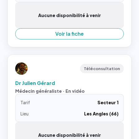
Aucune disponibilité à venir
Voir la fiche
Téléconsultation
Dr Julien Gérard
Médecin généraliste · En vidéo
Tarif
Secteur 1
Lieu
Les Angles (66)
Aucune disponibilité à venir