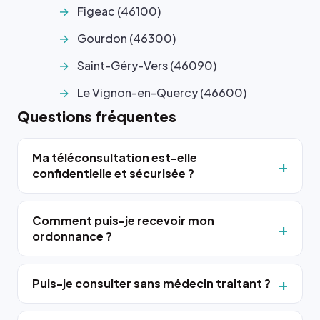
Figeac (46100)
Gourdon (46300)
Saint-Géry-Vers (46090)
Le Vignon-en-Quercy (46600)
Questions fréquentes
Ma téléconsultation est-elle
confidentielle et sécurisée ?
Comment puis-je recevoir mon
ordonnance ?
Puis-je consulter sans médecin traitant ?