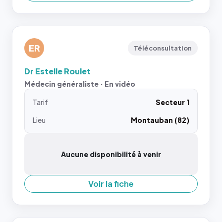
ER
Téléconsultation
Dr Estelle Roulet
Médecin généraliste · En vidéo
Tarif
Secteur 1
Lieu
Montauban (82)
Aucune disponibilité à venir
Voir la fiche