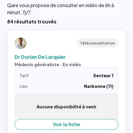
Qare vous propose de consulter en vidéo de 6h à
minuit, 7j/7.
84 résultats trouvés
Téléconsultation
Dr Dorian De Larquier
Médecin généraliste · En vidéo
Tarif
Secteur 1
Lieu
Narbonne (11)
Aucune disponibilité à venir
Voir la fiche