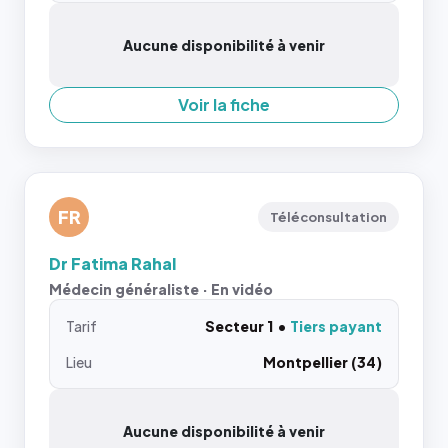
Aucune disponibilité à venir
Voir la fiche
FR
Téléconsultation
Dr Fatima Rahal
Médecin généraliste · En vidéo
Tarif
Secteur 1
Tiers payant
Lieu
Montpellier (34)
Aucune disponibilité à venir