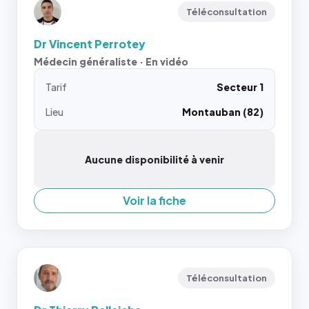
Téléconsultation
Dr Vincent Perrotey
Médecin généraliste · En vidéo
Tarif
Secteur 1
Lieu
Montauban (82)
Aucune disponibilité à venir
Voir la fiche
Téléconsultation