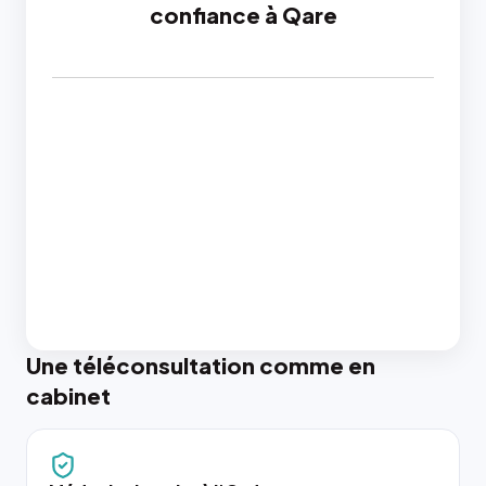
confiance à Qare
Une téléconsultation comme en
cabinet