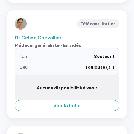
Téléconsultation
Dr Celine Chevallier
Médecin généraliste · En vidéo
Tarif
Secteur 1
Lieu
Toulouse (31)
Aucune disponibilité à venir
Voir la fiche