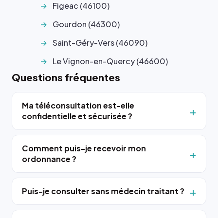
Figeac (46100)
Gourdon (46300)
Saint-Géry-Vers (46090)
Le Vignon-en-Quercy (46600)
Questions fréquentes
Ma téléconsultation est-elle
confidentielle et sécurisée ?
Comment puis-je recevoir mon
ordonnance ?
Puis-je consulter sans médecin traitant ?