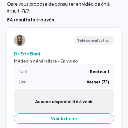
Qare vous propose de consulter en vidéo de 6h à
minuit, 7j/7.
84 résultats trouvés
Téléconsultation
Dr Eric Bani
Médecin généraliste · En vidéo
Tarif
Secteur 1
Lieu
Vernet (31)
Aucune disponibilité à venir
Voir la fiche