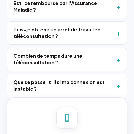
Est-ce remboursé par l'Assurance
Maladie ?
Puis-je obtenir un arrêt de travail en
téléconsultation ?
Combien de temps dure une
téléconsultation ?
Que se passe-t-il si ma connexion est
instable ?