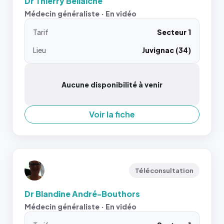
Dr Thierry Bellaiche
Médecin généraliste · En vidéo
Tarif
Secteur 1
Lieu
Juvignac (34)
Aucune disponibilité à venir
Voir la fiche
Téléconsultation
Dr Blandine André-Bouthors
Médecin généraliste · En vidéo