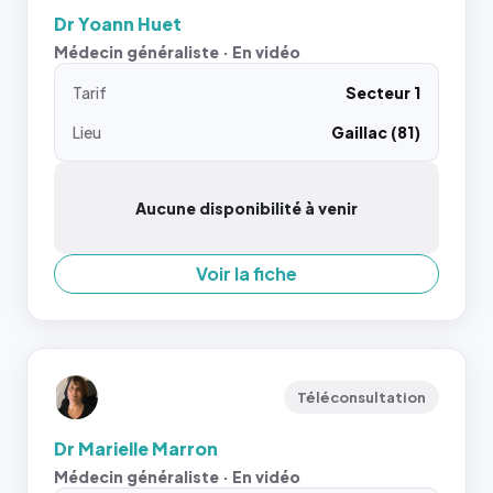
Dr Yoann Huet
Médecin généraliste · En vidéo
Tarif
Secteur 1
Lieu
Gaillac (81)
Aucune disponibilité à venir
Voir la fiche
Téléconsultation
Dr Marielle Marron
Médecin généraliste · En vidéo