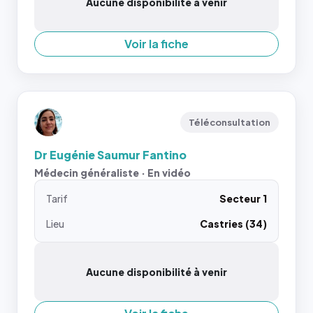
Aucune disponibilité à venir
Voir la fiche
Téléconsultation
Dr Eugénie Saumur Fantino
Médecin généraliste · En vidéo
Tarif
Secteur 1
Lieu
Castries (34)
Aucune disponibilité à venir