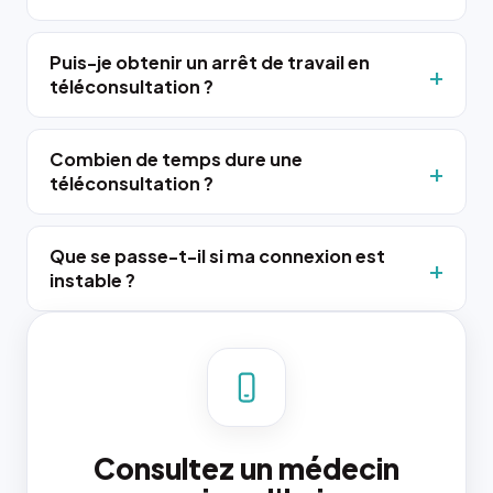
Puis-je obtenir un arrêt de travail en
téléconsultation ?
Combien de temps dure une
téléconsultation ?
Que se passe-t-il si ma connexion est
instable ?
Consultez un médecin