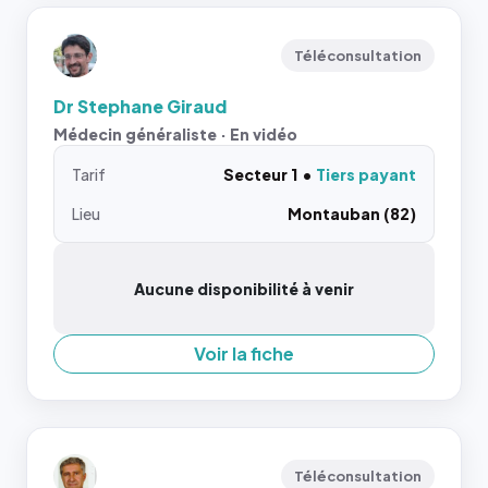
Téléconsultation
Dr Stephane Giraud
Médecin généraliste · En vidéo
Tarif
Secteur 1
Tiers payant
Lieu
Montauban (82)
Aucune disponibilité à venir
Voir la fiche
Téléconsultation