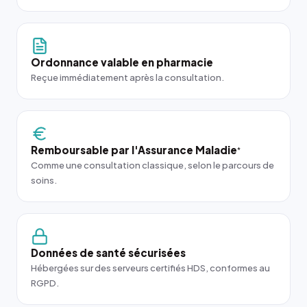
Ordonnance valable en pharmacie
Reçue immédiatement après la consultation.
Remboursable par l'Assurance Maladie
*
Comme une consultation classique, selon le parcours de
soins.
Données de santé sécurisées
Hébergées sur des serveurs certifiés HDS, conformes au
RGPD.