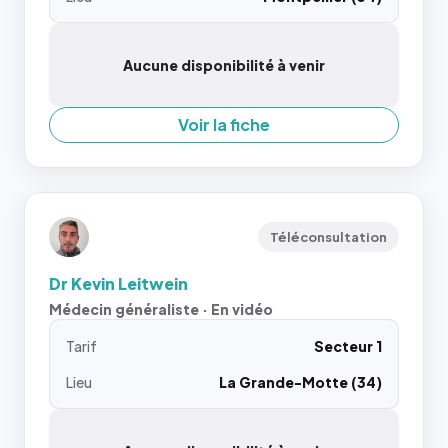
Aucune disponibilité à venir
Voir la fiche
Téléconsultation
Dr Kevin Leitwein
Médecin généraliste · En vidéo
Tarif
Secteur 1
Lieu
La Grande-Motte (34)