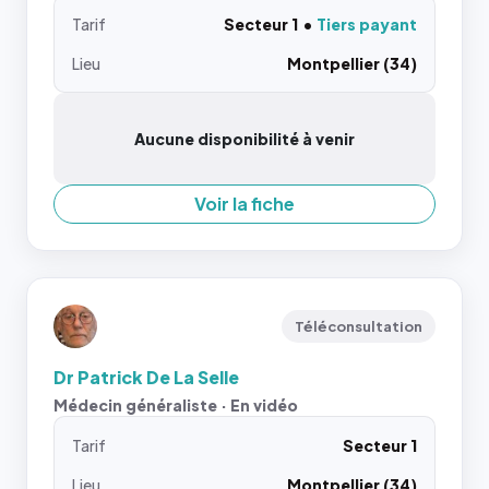
Tarif
Secteur 1
Tiers payant
Lieu
Montpellier (34)
Aucune disponibilité à venir
Voir la fiche
Téléconsultation
Dr Patrick De La Selle
Médecin généraliste · En vidéo
Tarif
Secteur 1
Lieu
Montpellier (34)