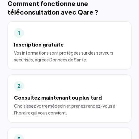
Comment fonctionne une
téléconsultation avec Qare ?
1
Inscription gratuite
Vos informations sont protégées sur des serveurs
sécurisés, agréés Données de Santé.
2
Consultez maintenant ou plus tard
Choisissez votre médecin et prenez rendez-vous à
l'horaire qui vous convient.
3