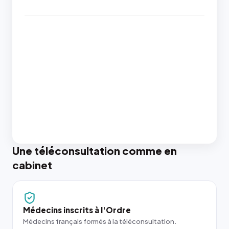
Une téléconsultation comme en
cabinet
Médecins inscrits à l'Ordre
Médecins français formés à la téléconsultation.