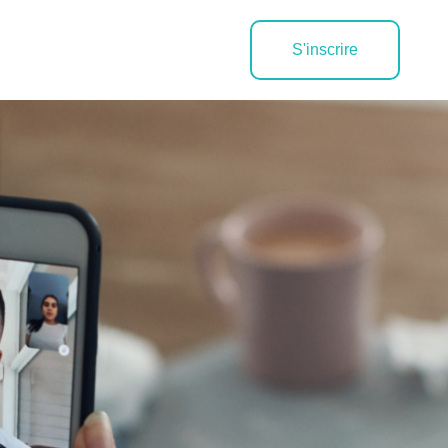
S'inscrire