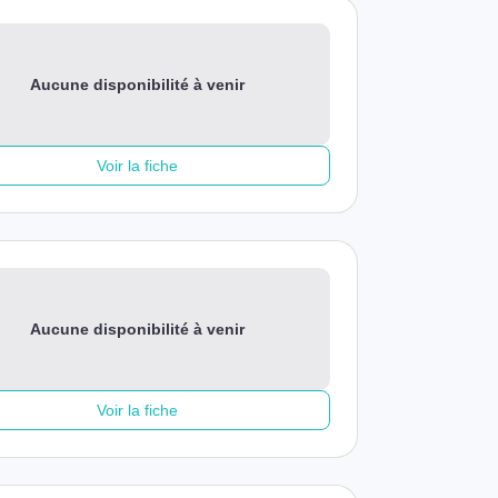
Aucune disponibilité à venir
Voir la fiche
Aucune disponibilité à venir
Voir la fiche