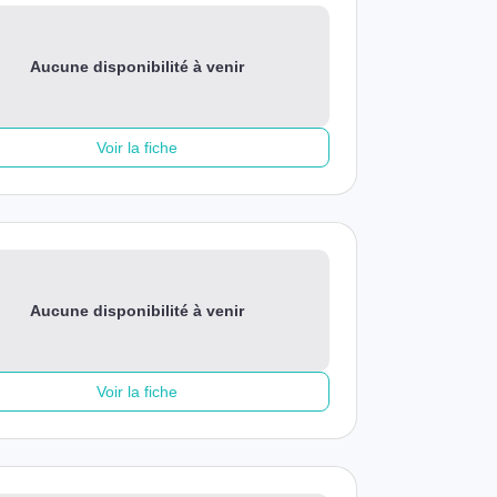
Aucune disponibilité à venir
Voir la fiche
Aucune disponibilité à venir
Voir la fiche