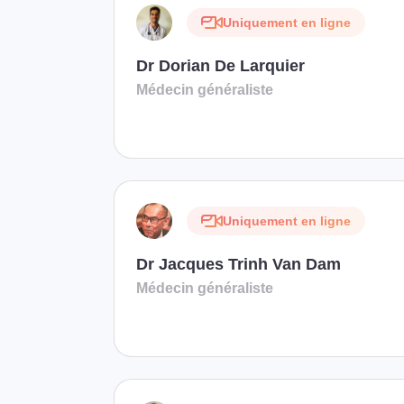
Uniquement en ligne
Dr Dorian De Larquier
Médecin généraliste
Uniquement en ligne
Dr Jacques Trinh Van Dam
Médecin généraliste