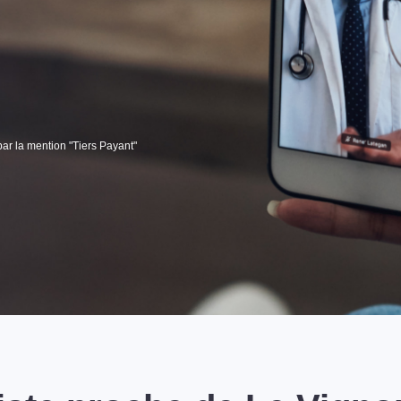
par la mention "Tiers Payant"