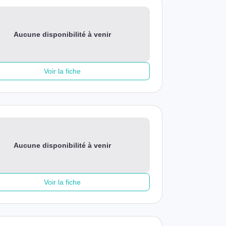
Aucune disponibilité à venir
Voir la fiche
Aucune disponibilité à venir
Voir la fiche