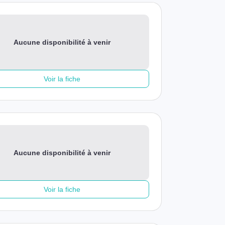
Aucune disponibilité à venir
Voir la fiche
Aucune disponibilité à venir
Voir la fiche