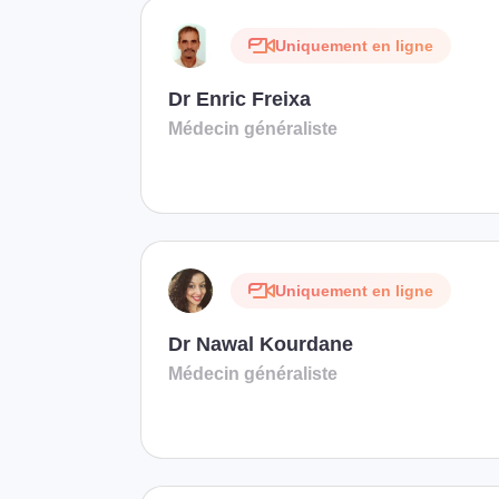
Uniquement en ligne
Dr Enric Freixa
Médecin généraliste
Uniquement en ligne
Dr Nawal Kourdane
Médecin généraliste