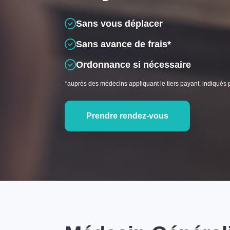
Sans vous déplacer
Sans avance de frais*
Ordonnance si nécessaire
*auprès des médecins appliquant le tiers payant, indiqués 
Prendre rendez-vous