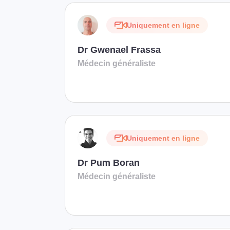
Uniquement en ligne
Dr Gwenael Frassa
Médecin généraliste
Uniquement en ligne
Dr Pum Boran
Médecin généraliste