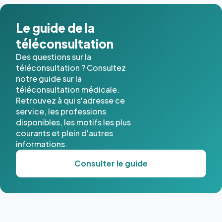
dans ce
cas. #}
Le guide de la
téléconsultation
Des questions sur la
téléconsultation ? Consultez
notre guide sur la
téléconsultation médicale.
Retrouvez à qui s'adresse ce
service, les professions
disponibles, les motifs les plus
courants et plein d'autres
informations.
Consulter le guide