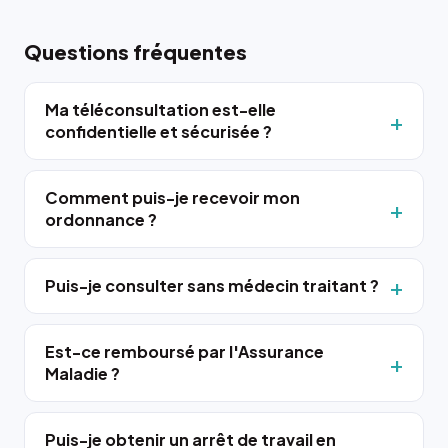
Questions fréquentes
Ma téléconsultation est-elle
confidentielle et sécurisée ?
Comment puis-je recevoir mon
ordonnance ?
Puis-je consulter sans médecin traitant ?
Est-ce remboursé par l'Assurance
Maladie ?
Puis-je obtenir un arrêt de travail en