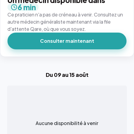
Un médecin disponible dans
6 min
Ce praticien n'a pas de créneau à venir. Consultez un
autre médecin généraliste maintenant via la file
d'attente Qare, où que vous soyez.
Consulter maintenant
Du 09 au 15 août
Aucune disponibilité à venir