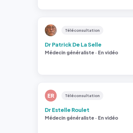
Téléconsultation
Dr Patrick De La Selle
Médecin généraliste · En vidéo
ER
Téléconsultation
Dr Estelle Roulet
Médecin généraliste · En vidéo