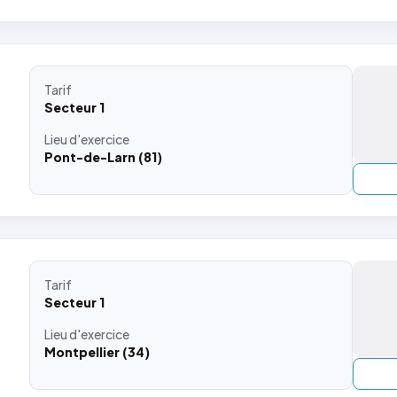
Tarif
Secteur 1
Lieu
d'exercice
Pont-de-Larn (81)
Tarif
Secteur 1
Lieu
d'exercice
Montpellier (34)