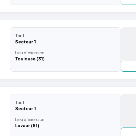
Tarif
Secteur 1
Lieu
d'exercice
Toulouse (31)
Tarif
Secteur 1
Lieu
d'exercice
Lavaur (81)