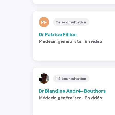
PF
Téléconsultation
Dr Patrice Fillion
Médecin généraliste · En vidéo
Téléconsultation
Dr Blandine André-Bouthors
Médecin généraliste · En vidéo