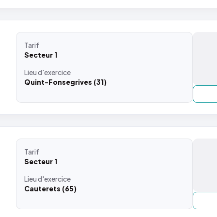
Tarif
Secteur 1
Lieu
d'exercice
Quint-Fonsegrives (31)
Tarif
Secteur 1
Lieu
d'exercice
Cauterets (65)