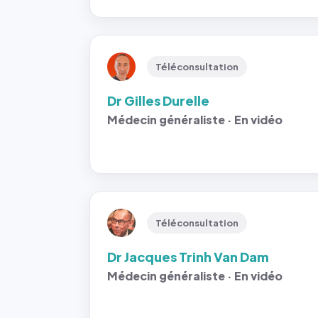
Téléconsultation
Dr Gilles Durelle
Médecin généraliste · En vidéo
Téléconsultation
Dr Jacques Trinh Van Dam
Médecin généraliste · En vidéo