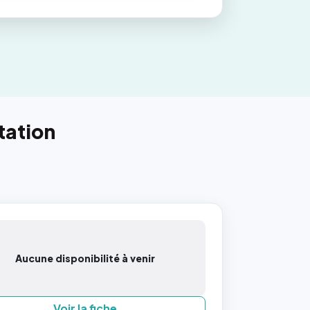
tation
Aucune disponibilité à venir
Voir la fiche