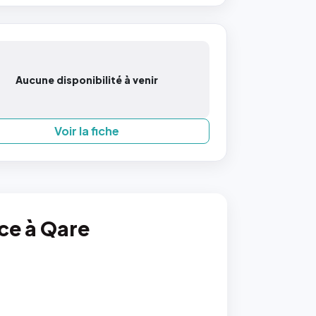
Aucune disponibilité à venir
Voir la fiche
nce à Qare