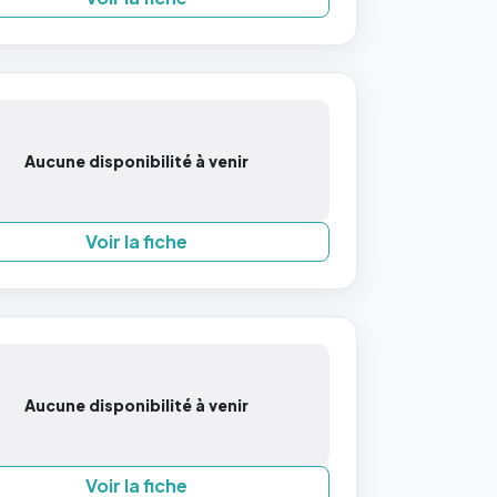
Aucune disponibilité à venir
Voir la fiche
Aucune disponibilité à venir
Voir la fiche