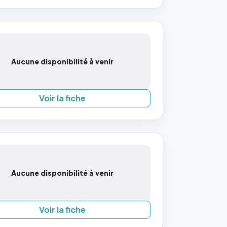
Aucune disponibilité à venir
Voir la fiche
Aucune disponibilité à venir
Voir la fiche