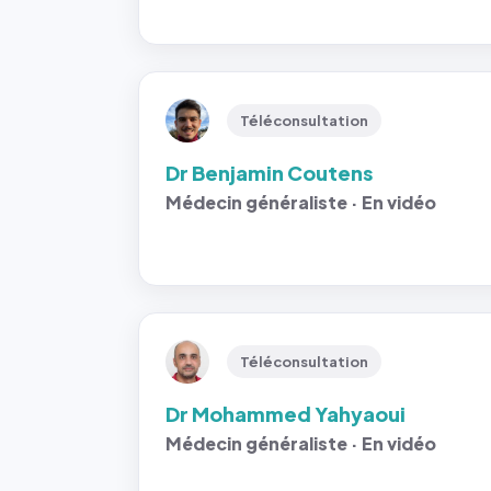
Téléconsultation
Dr Benjamin Coutens
Médecin généraliste · En vidéo
Téléconsultation
Dr Mohammed Yahyaoui
Médecin généraliste · En vidéo