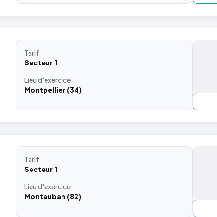
Tarif
Secteur 1
Lieu
d'exercice
Montpellier (34)
Tarif
Secteur 1
Lieu
d'exercice
Montauban (82)