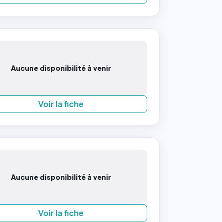
Aucune disponibilité à venir
Voir la fiche
Aucune disponibilité à venir
Voir la fiche