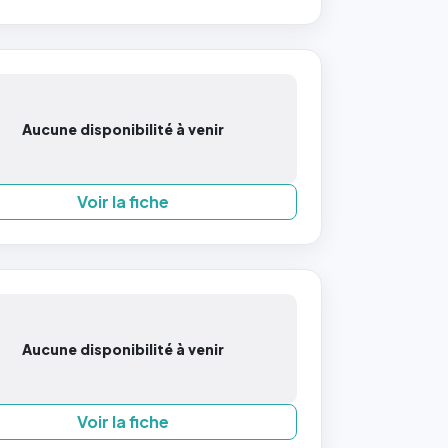
Aucune disponibilité à venir
Voir la fiche
Aucune disponibilité à venir
Voir la fiche