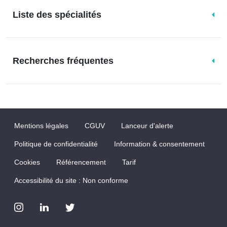
Liste des spécialités
Recherches fréquentes
Mentions légales
CGUV
Lanceur d'alerte
Politique de confidentialité
Information & consentement
Cookies
Référencement
Tarif
Accessibilité du site : Non conforme