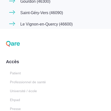
Gourdon (46300)
Saint-Géry-Vers (46090)
Le Vignon-en-Quercy (46600)
Accès
Patient
Professionnel de santé
Université / école
Ehpad
Presse