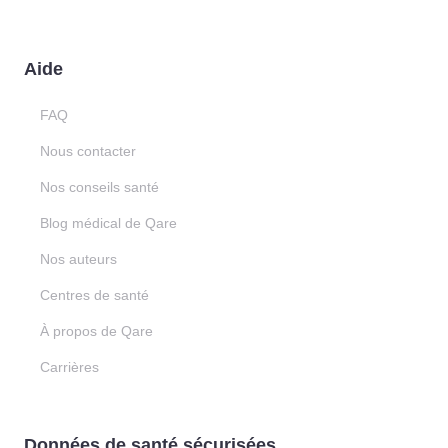
Aide
FAQ
Nous contacter
Nos conseils santé
Blog médical de Qare
Nos auteurs
Centres de santé
À propos de Qare
Carrières
Données de santé sécurisées