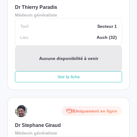
Dr Thierry Paradis
Médecin généraliste
Tarif
Secteur 1
Lieu
Auch (32)
Aucune disponibilité à venir
Voir la fiche
Uniquement en ligne
Dr Stephane Giraud
Médecin généraliste