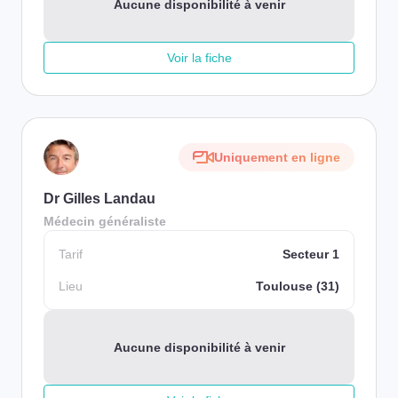
Aucune disponibilité à venir
Voir la fiche
Uniquement en ligne
Dr Gilles Landau
Médecin généraliste
Tarif
Secteur 1
Lieu
Toulouse (31)
Aucune disponibilité à venir