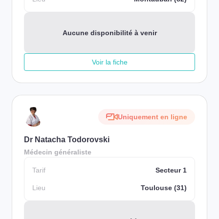
Aucune disponibilité à venir
Voir la fiche
Uniquement en ligne
Dr Natacha Todorovski
Médecin généraliste
Tarif
Secteur 1
Lieu
Toulouse (31)