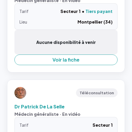
Médecin généraliste · En vidéo
Tarif
Secteur 1
Tiers payant
Lieu
Montpellier (34)
Aucune disponibilité à venir
Voir la fiche
Téléconsultation
Dr Patrick De La Selle
Médecin généraliste · En vidéo
Tarif
Secteur 1