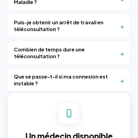
Maladie ?
Puis-je obtenir un arrêt de travail en
téléconsultation ?
Combien de temps dure une
téléconsultation ?
Que se passe-t-il si ma connexion est
instable ?
Un médecin disponible