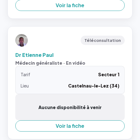
Voir la fiche
Téléconsultation
Dr Etienne Paul
Médecin généraliste · En vidéo
Tarif
Secteur 1
Lieu
Castelnau-le-Lez (34)
Aucune disponibilité à venir
Voir la fiche