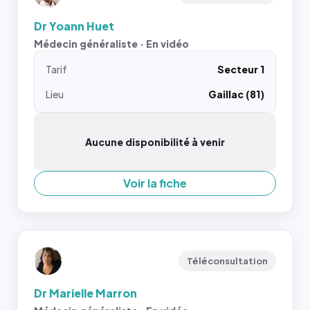
Dr Yoann Huet
Médecin généraliste · En vidéo
Tarif
Secteur 1
Lieu
Gaillac (81)
Aucune disponibilité à venir
Voir la fiche
Téléconsultation
Dr Marielle Marron