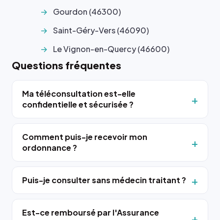
Gourdon (46300)
Saint-Géry-Vers (46090)
Le Vignon-en-Quercy (46600)
Questions fréquentes
Ma téléconsultation est-elle
confidentielle et sécurisée ?
Comment puis-je recevoir mon
ordonnance ?
Puis-je consulter sans médecin traitant ?
Est-ce remboursé par l'Assurance