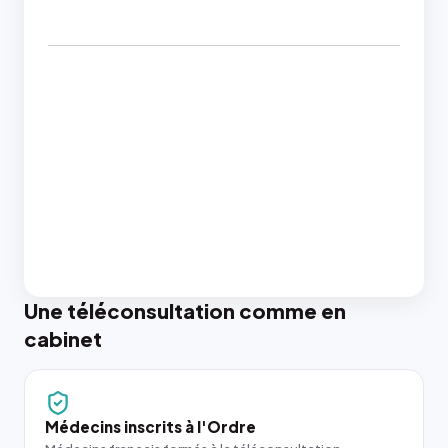
Une téléconsultation comme en
cabinet
Médecins inscrits à l'Ordre