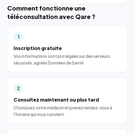
Comment fonctionne une
téléconsultation avec Qare ?
1
Inscription gratuite
Vos informations sont protégées sur des serveurs
sécurisés, agréés Données de Santé.
2
Consultez maintenant ou plus tard
Choisissez votre médecin et prenez rendez-vous à
l'horaire qui vous convient.