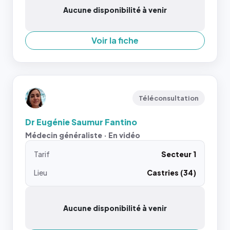
Aucune disponibilité à venir
Voir la fiche
Téléconsultation
Dr Eugénie Saumur Fantino
Médecin généraliste · En vidéo
Tarif
Secteur 1
Lieu
Castries (34)
Aucune disponibilité à venir