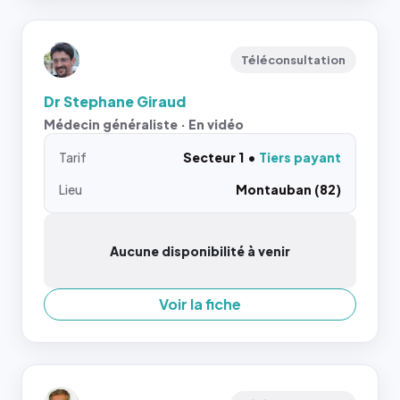
Téléconsultation
Dr Stephane Giraud
Médecin généraliste · En vidéo
Tarif
Secteur 1
Tiers payant
Lieu
Montauban (82)
Aucune disponibilité à venir
Voir la fiche