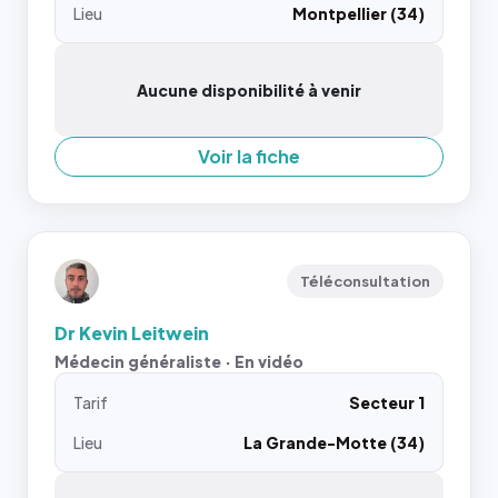
Lieu
Montpellier (34)
Aucune disponibilité à venir
Voir la fiche
Téléconsultation
Dr Kevin Leitwein
Médecin généraliste · En vidéo
Tarif
Secteur 1
Lieu
La Grande-Motte (34)