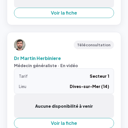
Voir la fiche
Téléconsultation
Dr Martin Herbiniere
Médecin généraliste · En vidéo
Tarif
Secteur 1
Lieu
Dives-sur-Mer (14)
Aucune disponibilité à venir
Voir la fiche