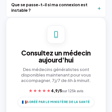
Que se passe-t-il si ma connexion est
instable ?
Consultez un médecin
aujourd'hui
Des médecins généralistes sont
disponibles maintenant pour vous
accompagner, 7j/7 de 6h à minuit.
★★★★★
4,9/5
sur 125k avis
AGRÉÉ PAR LE MINISTÈRE DE LA SANTÉ