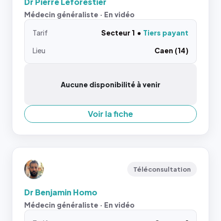
Dr Pierre Leforestier
Médecin généraliste · En vidéo
Tarif
Secteur 1
Tiers payant
Lieu
Caen (14)
Aucune disponibilité à venir
Voir la fiche
Téléconsultation
Dr Benjamin Homo
Médecin généraliste · En vidéo