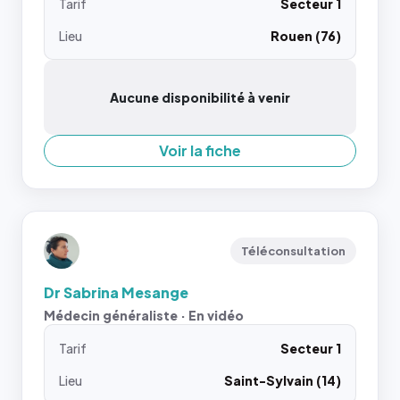
Tarif
Secteur 1
Lieu
Rouen (76)
Aucune disponibilité à venir
Voir la fiche
Téléconsultation
Dr Sabrina Mesange
Médecin généraliste · En vidéo
Tarif
Secteur 1
Lieu
Saint-Sylvain (14)