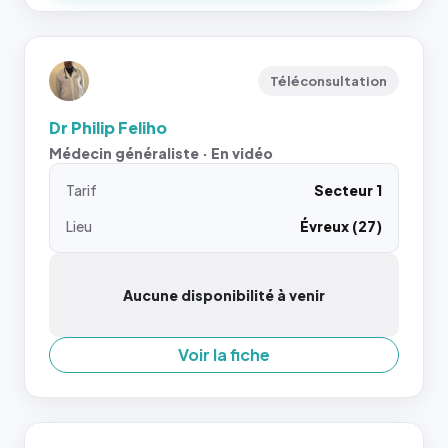
Téléconsultation
Dr Philip Feliho
Médecin généraliste · En vidéo
Tarif
Secteur 1
Lieu
Évreux (27)
Aucune disponibilité à venir
Voir la fiche