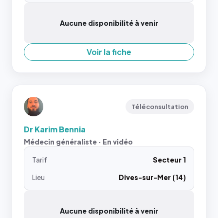
Aucune disponibilité à venir
Voir la fiche
Téléconsultation
Dr Karim Bennia
Médecin généraliste · En vidéo
Tarif
Secteur 1
Lieu
Dives-sur-Mer (14)
Aucune disponibilité à venir