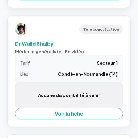
Téléconsultation
Dr Walid Shalby
Médecin généraliste · En vidéo
Tarif
Secteur 1
Lieu
Condé-en-Normandie (14)
Aucune disponibilité à venir
Voir la fiche