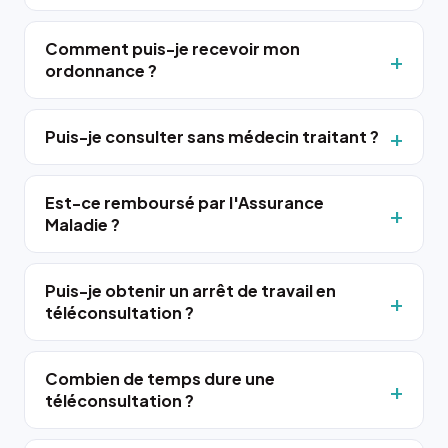
Comment puis-je recevoir mon
ordonnance ?
Puis-je consulter sans médecin traitant ?
Est-ce remboursé par l'Assurance
Maladie ?
Puis-je obtenir un arrêt de travail en
téléconsultation ?
Combien de temps dure une
téléconsultation ?