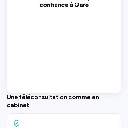
confiance à Qare
Une téléconsultation comme en
cabinet