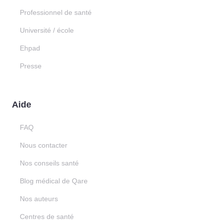
Professionnel de santé
Université / école
Ehpad
Presse
Aide
FAQ
Nous contacter
Nos conseils santé
Blog médical de Qare
Nos auteurs
Centres de santé