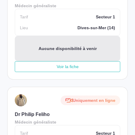
Médecin généraliste
Tarif
Secteur 1
Lieu
Dives-sur-Mer (14)
Aucune disponibilité à venir
Voir la fiche
Uniquement en ligne
Dr Philip Feliho
Médecin généraliste
Tarif
Secteur 1