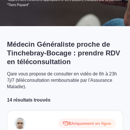
"Tiers Payant"
Médecin Généraliste proche de
Tinchebray-Bocage : prendre RDV
en téléconsultation
Qare vous propose de consulter en vidéo de 6h à 23h
7j/7 (téléconsultation remboursable par l'Assurance
Maladie).
14 résultats trouvés
Uniquement en ligne