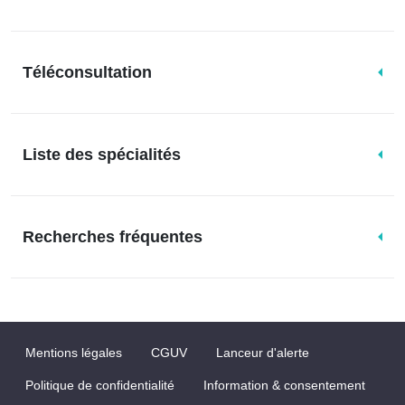
Téléconsultation
Liste des spécialités
Recherches fréquentes
Mentions légales
CGUV
Lanceur d'alerte
Politique de confidentialité
Information & consentement