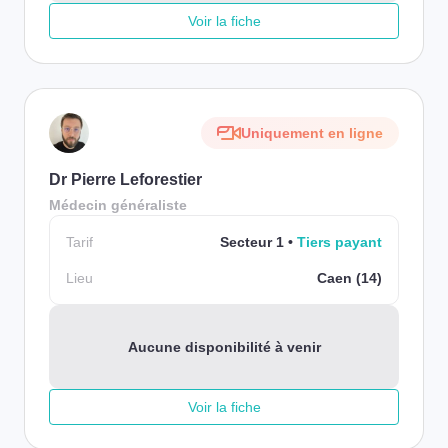
Voir la fiche
Uniquement en ligne
Dr Pierre Leforestier
Médecin généraliste
Tarif
Secteur 1
Tiers payant
Lieu
Caen (14)
Aucune disponibilité à venir
Voir la fiche