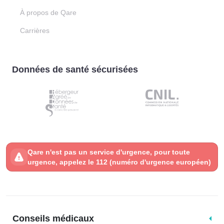
À propos de Qare
Carrières
Données de santé sécurisées
Qare n'est pas un service d'urgence, pour toute
urgence, appelez le 112 (numéro d'urgence européen)
Conseils médicaux