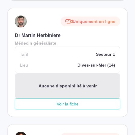
Uniquement en ligne
Dr Martin Herbiniere
Médecin généraliste
Tarif
Secteur 1
Lieu
Dives-sur-Mer (14)
Aucune disponibilité à venir
Voir la fiche