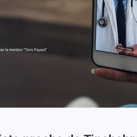
par la mention "Tiers Payant"