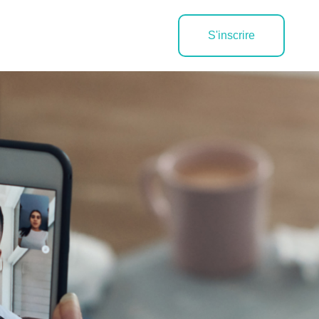
S'inscrire