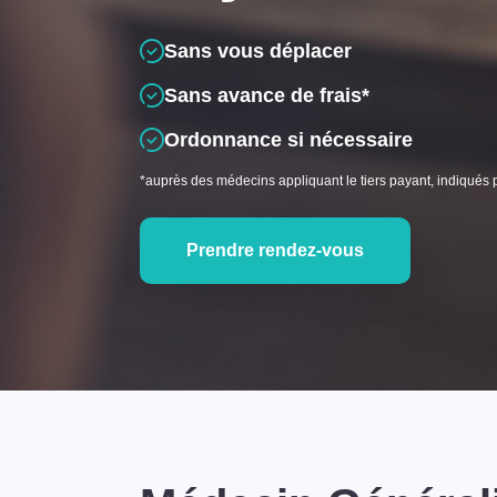
Sans vous déplacer
Sans avance de frais*
Ordonnance si nécessaire
*auprès des médecins appliquant le tiers payant, indiqués 
Prendre rendez-vous