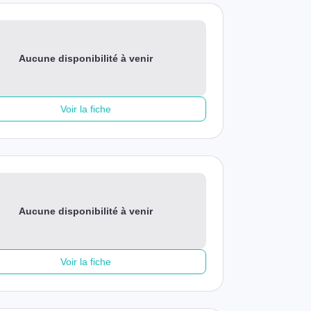
Aucune disponibilité à venir
Voir la fiche
Aucune disponibilité à venir
Voir la fiche