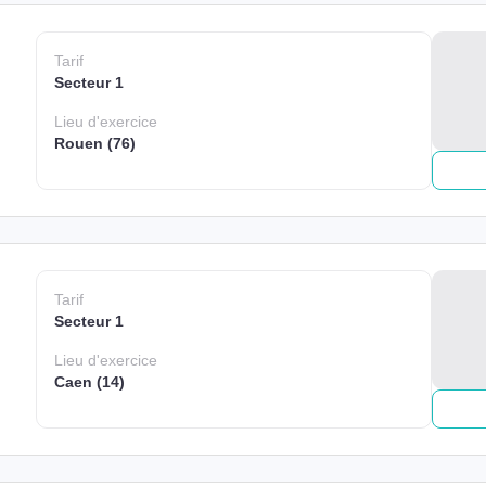
Tarif
Secteur 1
Lieu
d'exercice
Rouen (76)
Tarif
Secteur 1
Lieu
d'exercice
Caen (14)