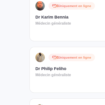
Uniquement en ligne
Dr Karim Bennia
Médecin généraliste
Uniquement en ligne
Dr Philip Feliho
Médecin généraliste