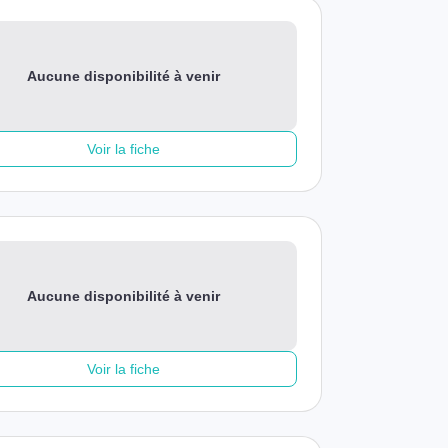
Aucune disponibilité à venir
Voir la fiche
Aucune disponibilité à venir
Voir la fiche