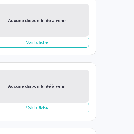
Aucune disponibilité à venir
Voir la fiche
Aucune disponibilité à venir
Voir la fiche