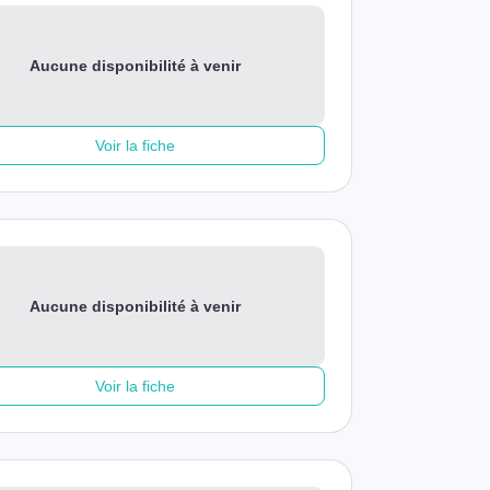
Aucune disponibilité à venir
Voir la fiche
Aucune disponibilité à venir
Voir la fiche