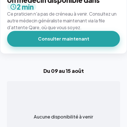
Un médecin disponible dans
2 min
Ce praticien n'a pas de créneau à venir. Consultez un
autre médecin généraliste maintenant via la file
d'attente Qare, où que vous soyez.
Consulter maintenant
Du 09 au 15 août
Aucune disponibilité à venir