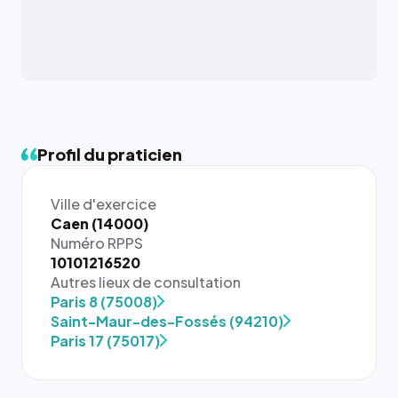
Profil du praticien
Ville d'exercice
Caen (14000)
Numéro RPPS
10101216520
Autres lieux de consultation
Paris 8 (75008)
Saint-Maur-des-Fossés (94210)
Paris 17 (75017)