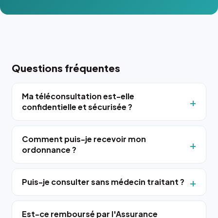
Questions fréquentes
Ma téléconsultation est-elle
confidentielle et sécurisée ?
Comment puis-je recevoir mon
ordonnance ?
Puis-je consulter sans médecin traitant ?
Est-ce remboursé par l'Assurance