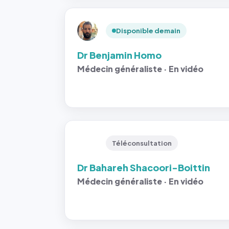
Disponible demain
Dr Benjamin Homo
Médecin généraliste · En vidéo
Téléconsultation
Dr Bahareh Shacoori-Boittin
Médecin généraliste · En vidéo