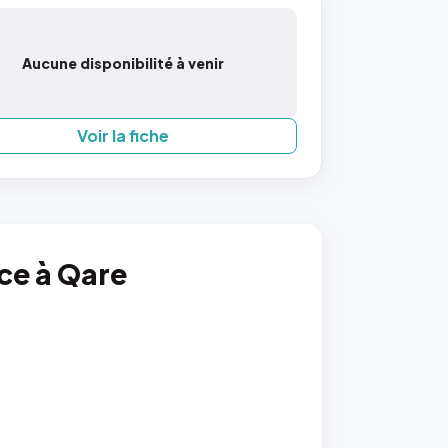
Aucune disponibilité à venir
Voir la fiche
nce à Qare