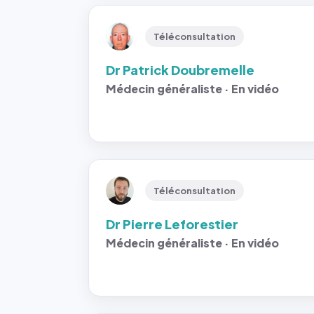
Téléconsultation
Dr Patrick Doubremelle
Médecin généraliste · En vidéo
Téléconsultation
Dr Pierre Leforestier
Médecin généraliste · En vidéo