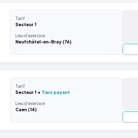
Tarif
Secteur 1
Lieu
d'exercice
Neufchâtel-en-Bray (76)
Tarif
Secteur 1
Tiers payant
Lieu
d'exercice
Caen (14)