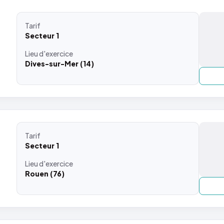
Tarif
Secteur 1
Lieu
d'exercice
Dives-sur-Mer (14)
Tarif
Secteur 1
Lieu
d'exercice
Rouen (76)