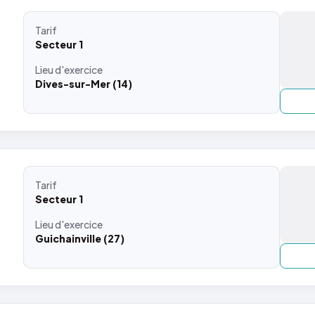
Tarif
Secteur 1
Lieu
d'exercice
Dives-sur-Mer (14)
Tarif
Secteur 1
Lieu
d'exercice
Guichainville (27)