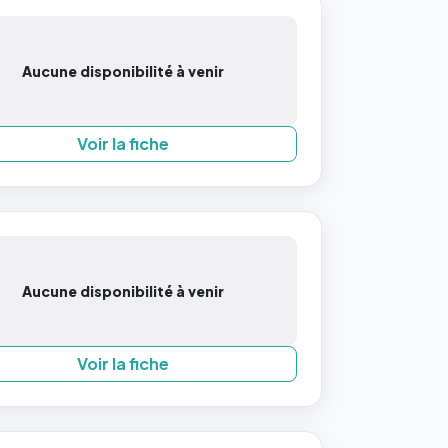
Aucune disponibilité à venir
Voir la fiche
Aucune disponibilité à venir
Voir la fiche