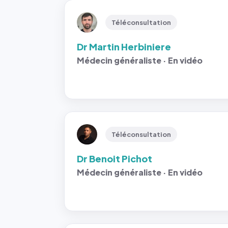
Téléconsultation
Dr Martin Herbiniere
Médecin généraliste · En vidéo
Téléconsultation
Dr Benoit Pichot
Médecin généraliste · En vidéo