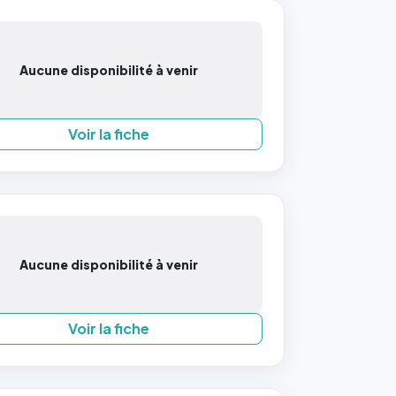
Aucune disponibilité à venir
Voir la fiche
Aucune disponibilité à venir
Voir la fiche