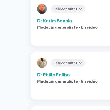
Téléconsultation
Dr Karim Bennia
Médecin généraliste · En vidéo
Téléconsultation
Dr Philip Feliho
Médecin généraliste · En vidéo