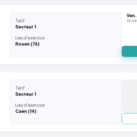
Ven.
Tarif
07/08
Secteur 1
Lieu
d'exercice
Rouen (76)
Tarif
Secteur 1
Lieu
d'exercice
Caen (14)