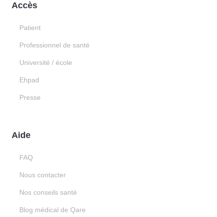
Accès
Patient
Professionnel de santé
Université / école
Ehpad
Presse
Aide
FAQ
Nous contacter
Nos conseils santé
Blog médical de Qare