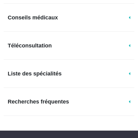
Conseils médicaux
Téléconsultation
Liste des spécialités
Recherches fréquentes