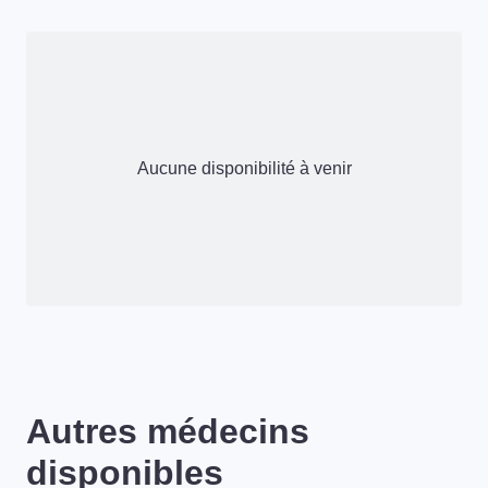
Aucune disponibilité à venir
Autres médecins
disponibles