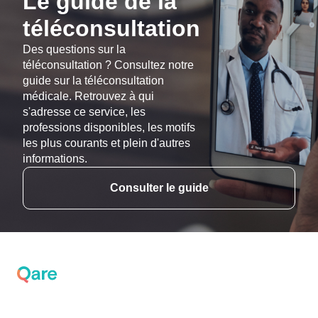
Le guide de la
téléconsultation
Des questions sur la
téléconsultation ? Consultez notre
guide sur la téléconsultation
médicale. Retrouvez à qui
s'adresse ce service, les
professions disponibles, les motifs
les plus courants et plein d'autres
informations.
Consulter le guide