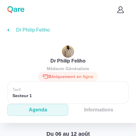
Dr Philip Feliho
Dr Philip Feliho
Médecin Généraliste
Uniquement en ligne
Tarif
Secteur 1
Agenda
Informations
Du 06 au 12 août