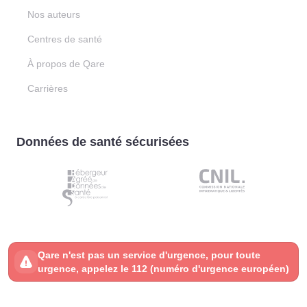
Nos auteurs
Centres de santé
À propos de Qare
Carrières
Données de santé sécurisées
Qare n'est pas un service d'urgence, pour toute
urgence, appelez le 112 (numéro d'urgence européen)