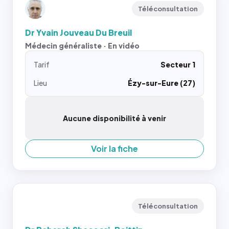
Téléconsultation
Dr Yvain Jouveau Du Breuil
Médecin généraliste · En vidéo
Tarif
Secteur 1
Lieu
Ézy-sur-Eure (27)
Aucune disponibilité à venir
Voir la fiche
Téléconsultation