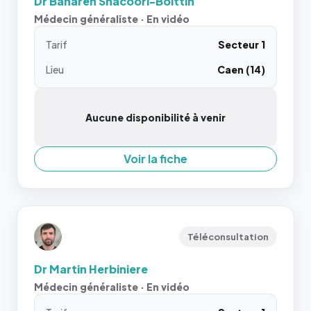
Dr Bahareh Shacoori-Boittin
Médecin généraliste · En vidéo
Tarif
Secteur 1
Lieu
Caen (14)
Aucune disponibilité à venir
Voir la fiche
Téléconsultation
Dr Martin Herbiniere
Médecin généraliste · En vidéo