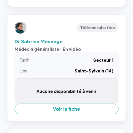
Téléconsultation
Dr Sabrina Mesange
Médecin généraliste · En vidéo
Tarif
Secteur 1
Lieu
Saint-Sylvain (14)
Aucune disponibilité à venir
Voir la fiche