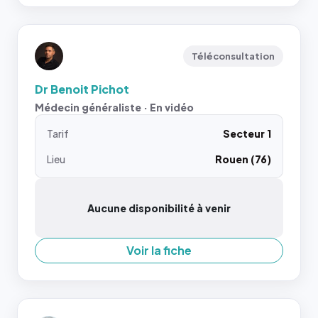
Téléconsultation
Dr Benoit Pichot
Médecin généraliste · En vidéo
Tarif
Secteur 1
Lieu
Rouen (76)
Aucune disponibilité à venir
Voir la fiche