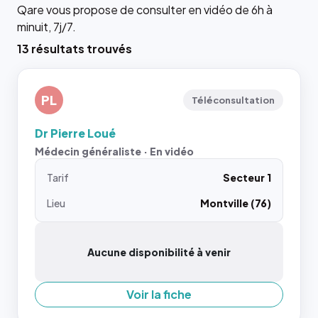
Qare vous propose de consulter en vidéo de 6h à
minuit, 7j/7.
13 résultats trouvés
PL
Téléconsultation
Dr Pierre Loué
Médecin généraliste · En vidéo
Tarif
Secteur 1
Lieu
Montville (76)
Aucune disponibilité à venir
Voir la fiche