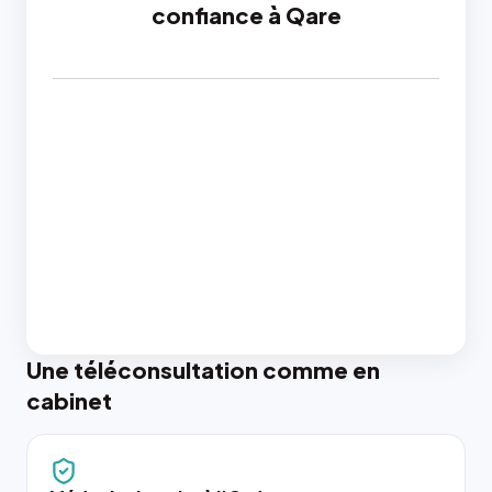
confiance à Qare
Une téléconsultation comme en
cabinet