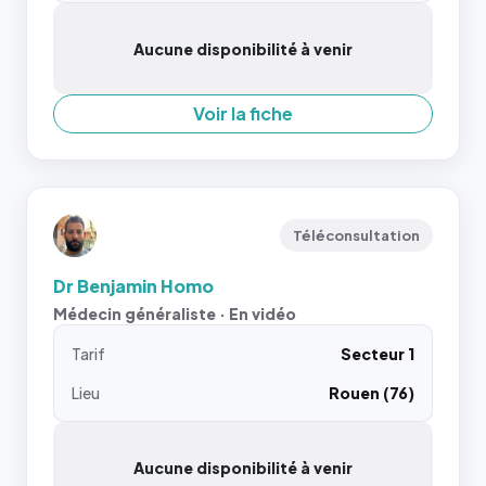
Aucune disponibilité à venir
Voir la fiche
Téléconsultation
Dr Benjamin Homo
Médecin généraliste · En vidéo
Tarif
Secteur 1
Lieu
Rouen (76)
Aucune disponibilité à venir