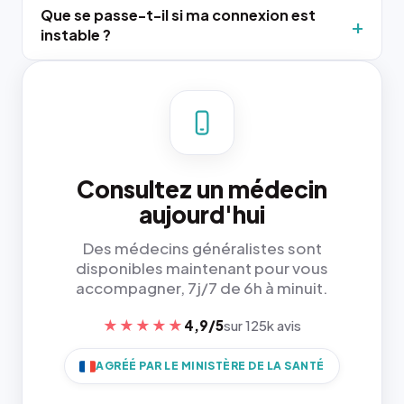
Que se passe-t-il si ma connexion est
instable ?
Consultez un médecin
aujourd'hui
Des médecins généralistes sont
disponibles maintenant pour vous
accompagner, 7j/7 de 6h à minuit.
★★★★★
4,9/5
sur 125k avis
AGRÉÉ PAR LE MINISTÈRE DE LA SANTÉ