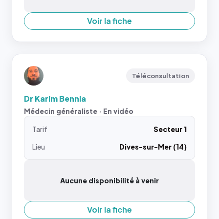
Voir la fiche
Téléconsultation
Dr Karim Bennia
Médecin généraliste · En vidéo
Tarif
Secteur 1
Lieu
Dives-sur-Mer (14)
Aucune disponibilité à venir
Voir la fiche