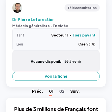
Téléconsultation
Dr Pierre Leforestier
Médecin généraliste · En vidéo
Tarif
Secteur 1
Tiers payant
Lieu
Caen (14)
Aucune disponibilité à venir
Voir la fiche
Préc
.
01
02
Suiv
.
Plus de 3 millions de Français font