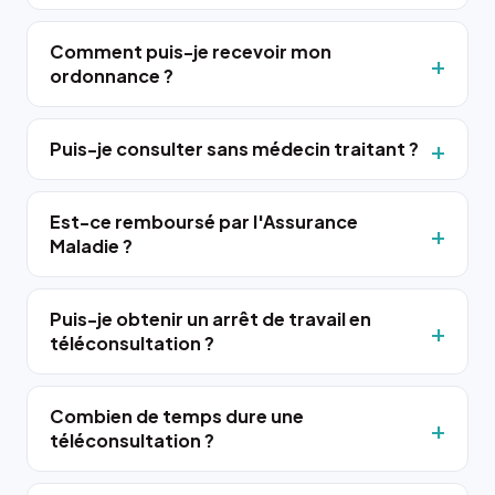
Comment puis-je recevoir mon
ordonnance ?
Puis-je consulter sans médecin traitant ?
Est-ce remboursé par l'Assurance
Maladie ?
Puis-je obtenir un arrêt de travail en
téléconsultation ?
Combien de temps dure une
téléconsultation ?