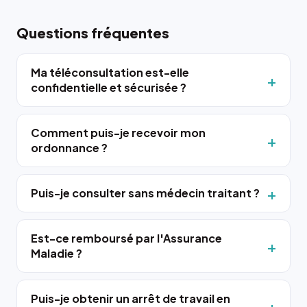
Questions fréquentes
Ma téléconsultation est-elle
confidentielle et sécurisée ?
Comment puis-je recevoir mon
ordonnance ?
Puis-je consulter sans médecin traitant ?
Est-ce remboursé par l'Assurance
Maladie ?
Puis-je obtenir un arrêt de travail en