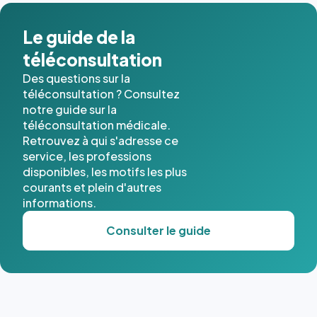
dans ce
cas. #}
Le guide de la
téléconsultation
Des questions sur la
téléconsultation ? Consultez
notre guide sur la
téléconsultation médicale.
Retrouvez à qui s'adresse ce
service, les professions
disponibles, les motifs les plus
courants et plein d'autres
informations.
Consulter le guide