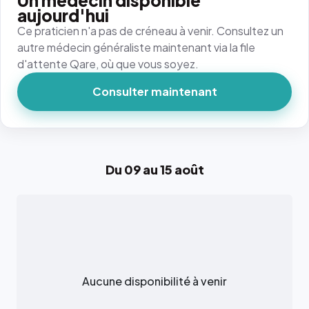
Un médecin disponible
aujourd'hui
Ce praticien n'a pas de créneau à venir. Consultez un
autre médecin généraliste maintenant via la file
d'attente Qare, où que vous soyez.
Consulter maintenant
Du 09 au 15 août
Aucune disponibilité à venir