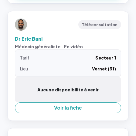
Téléconsultation
Dr Eric Bani
Médecin généraliste · En vidéo
Tarif
Secteur 1
Lieu
Vernet (31)
Aucune disponibilité à venir
Voir la fiche