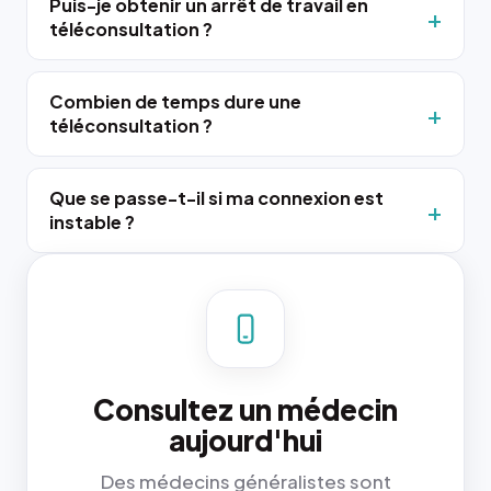
Puis-je obtenir un arrêt de travail en
téléconsultation ?
Combien de temps dure une
téléconsultation ?
Que se passe-t-il si ma connexion est
instable ?
Consultez un médecin
aujourd'hui
Des médecins généralistes sont