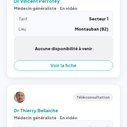
Dr Vincent Perrotey
Médecin généraliste · En vidéo
Tarif
Secteur 1
Lieu
Montauban (82)
Aucune disponibilité à venir
Voir la fiche
Téléconsultation
Dr Thierry Bellaiche
Médecin généraliste · En vidéo