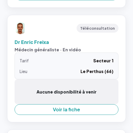
Téléconsultation
Dr Enric Freixa
Médecin généraliste · En vidéo
Tarif
Secteur 1
Lieu
Le Perthus (66)
Aucune disponibilité à venir
Voir la fiche