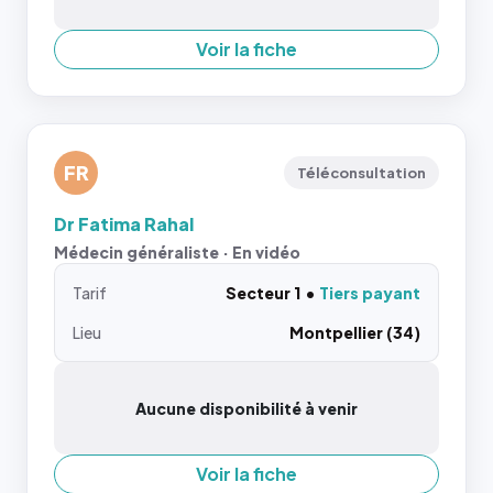
Voir la fiche
FR
Téléconsultation
Dr Fatima Rahal
Médecin généraliste · En vidéo
Tarif
Secteur 1
Tiers payant
Lieu
Montpellier (34)
Aucune disponibilité à venir
Voir la fiche