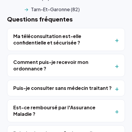
Tarn-Et-Garonne (82)
Questions fréquentes
Ma téléconsultation est-elle
confidentielle et sécurisée ?
Comment puis-je recevoir mon
ordonnance ?
Puis-je consulter sans médecin traitant ?
Est-ce remboursé par l'Assurance
Maladie ?