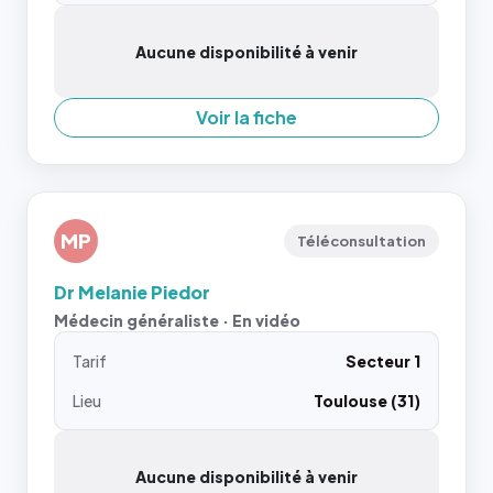
Aucune disponibilité à venir
Voir la fiche
MP
Téléconsultation
Dr Melanie Piedor
Médecin généraliste · En vidéo
Tarif
Secteur 1
Lieu
Toulouse (31)
Aucune disponibilité à venir