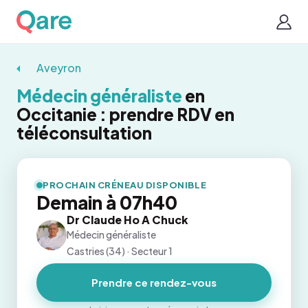
Aveyron
Médecin généraliste
en
Occitanie : prendre RDV en
téléconsultation
PROCHAIN CRÉNEAU DISPONIBLE
Demain à 07h40
Dr Claude Ho A Chuck
Médecin généraliste
Castries (34) · Secteur 1
Prendre ce rendez-vous