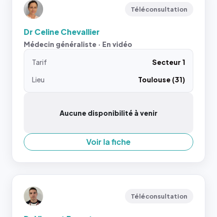
Téléconsultation
Dr Celine Chevallier
Médecin généraliste · En vidéo
Tarif
Secteur 1
Lieu
Toulouse (31)
Aucune disponibilité à venir
Voir la fiche
Téléconsultation