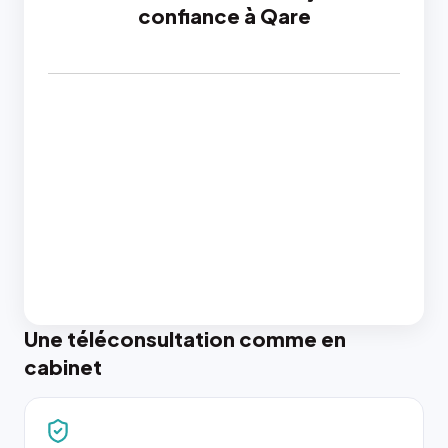
confiance à Qare
Une téléconsultation comme en
cabinet