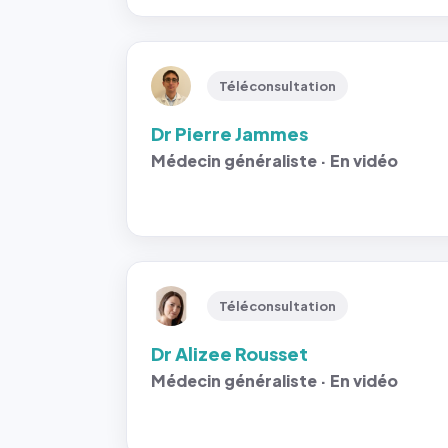
Téléconsultation
Dr Pierre Jammes
Médecin généraliste · En vidéo
Téléconsultation
Dr Alizee Rousset
Médecin généraliste · En vidéo