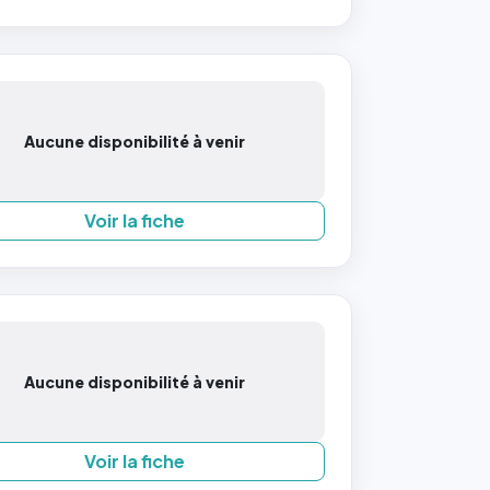
Aucune disponibilité à venir
Voir la fiche
Aucune disponibilité à venir
Voir la fiche