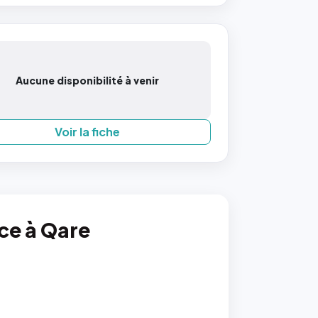
Aucune disponibilité à venir
Voir la fiche
nce à Qare