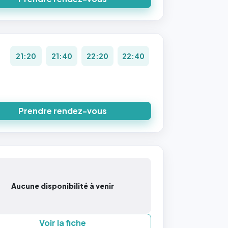
21:20
21:40
22:20
22:40
Prendre rendez-vous
Aucune disponibilité à venir
Voir la fiche