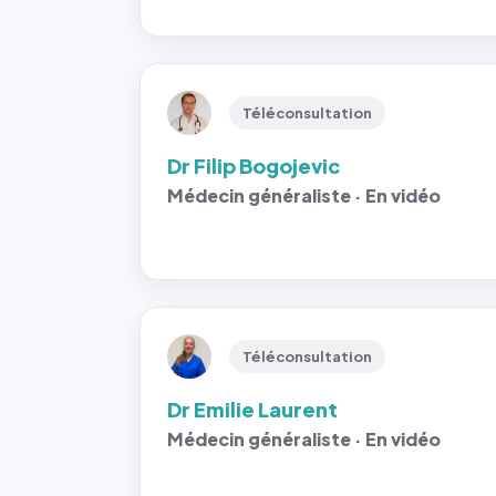
Téléconsultation
Dr Filip Bogojevic
Médecin généraliste · En vidéo
Téléconsultation
Dr Emilie Laurent
Médecin généraliste · En vidéo