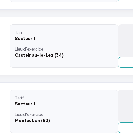
Tarif
Secteur 1
Lieu
d'exercice
Castelnau-le-Lez (34)
Tarif
Secteur 1
Lieu
d'exercice
Montauban (82)