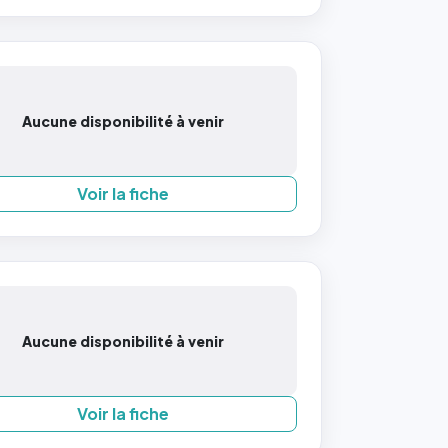
Aucune disponibilité à venir
Voir la fiche
Aucune disponibilité à venir
Voir la fiche