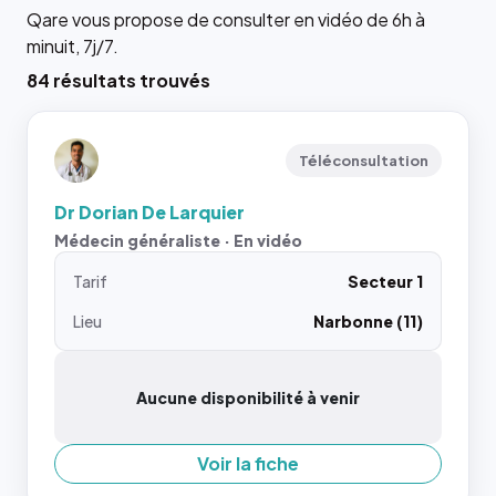
Qare vous propose de consulter en vidéo de 6h à
minuit, 7j/7.
84 résultats trouvés
Téléconsultation
Dr Dorian De Larquier
Médecin généraliste · En vidéo
Tarif
Secteur 1
Lieu
Narbonne (11)
Aucune disponibilité à venir
Voir la fiche