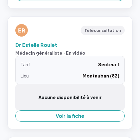
ER
Téléconsultation
Dr Estelle Roulet
Médecin généraliste · En vidéo
Tarif
Secteur 1
Lieu
Montauban (82)
Aucune disponibilité à venir
Voir la fiche