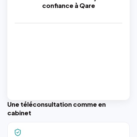
confiance à Qare
Une téléconsultation comme en
cabinet