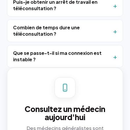
Puis-je obtenir un arrêt de travail en
téléconsultation ?
Combien de temps dure une
téléconsultation ?
Que se passe-t-il si ma connexion est
instable ?
Consultez un médecin
aujourd'hui
Des médecins généralistes sont