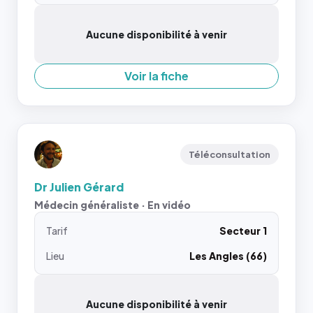
Aucune disponibilité à venir
Voir la fiche
Téléconsultation
Dr Julien Gérard
Médecin généraliste · En vidéo
Tarif
Secteur 1
Lieu
Les Angles (66)
Aucune disponibilité à venir