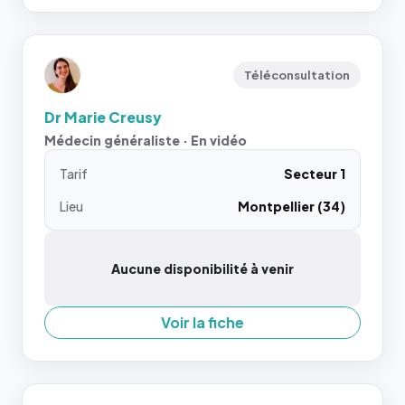
Téléconsultation
Dr Marie Creusy
Médecin généraliste · En vidéo
Tarif
Secteur 1
Lieu
Montpellier (34)
Aucune disponibilité à venir
Voir la fiche