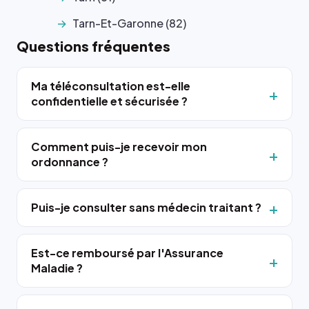
Tarn-Et-Garonne (82)
Questions fréquentes
Ma téléconsultation est-elle
confidentielle et sécurisée ?
Comment puis-je recevoir mon
ordonnance ?
Puis-je consulter sans médecin traitant ?
Est-ce remboursé par l'Assurance
Maladie ?