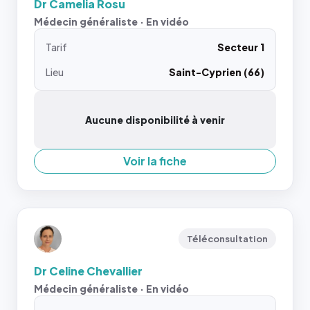
Dr Camelia Rosu
Médecin généraliste · En vidéo
Tarif
Secteur 1
Lieu
Saint-Cyprien (66)
Aucune disponibilité à venir
Voir la fiche
Téléconsultation
Dr Celine Chevallier
Médecin généraliste · En vidéo