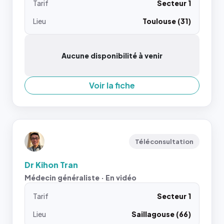
Tarif
Secteur 1
Lieu
Toulouse (31)
Aucune disponibilité à venir
Voir la fiche
Téléconsultation
Dr Kihon Tran
Médecin généraliste · En vidéo
Tarif
Secteur 1
Lieu
Saillagouse (66)