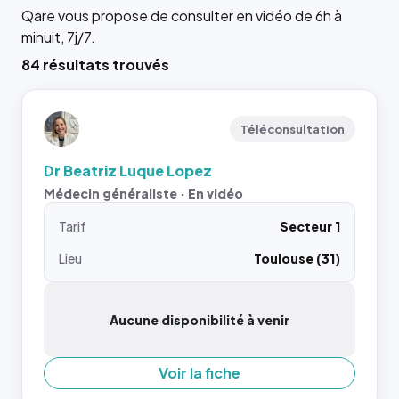
Qare vous propose de consulter en vidéo de 6h à
minuit, 7j/7.
84 résultats trouvés
Téléconsultation
Dr Beatriz Luque Lopez
Médecin généraliste · En vidéo
Tarif
Secteur 1
Lieu
Toulouse (31)
Aucune disponibilité à venir
Voir la fiche