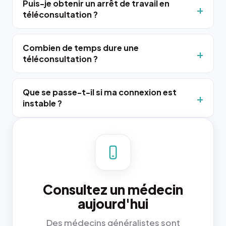
Puis-je obtenir un arrêt de travail en
téléconsultation ?
Combien de temps dure une
téléconsultation ?
Que se passe-t-il si ma connexion est
instable ?
Consultez un médecin
aujourd'hui
Des médecins généralistes sont