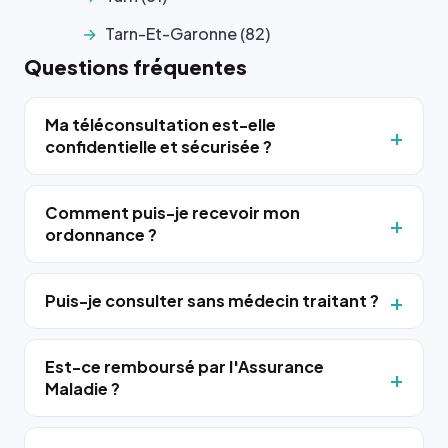
Tarn-Et-Garonne (82)
Questions fréquentes
Ma téléconsultation est-elle
confidentielle et sécurisée ?
Comment puis-je recevoir mon
ordonnance ?
Puis-je consulter sans médecin traitant ?
Est-ce remboursé par l'Assurance
Maladie ?