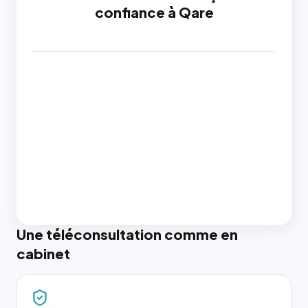
confiance à Qare
Une téléconsultation comme en
cabinet