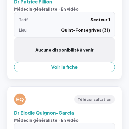
Dr Patrice Fillion
Médecin généraliste · En vidéo
Tarif
Secteur 1
Lieu
Quint-Fonsegrives (31)
Aucune disponibilité à venir
Voir la fiche
EQ
Téléconsultation
Dr Elodie Quignon-Garcia
Médecin généraliste · En vidéo