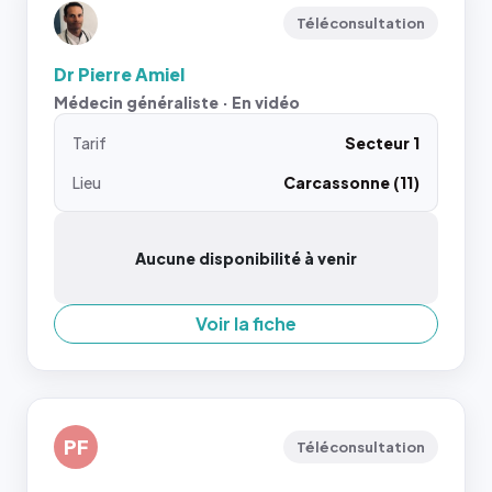
Téléconsultation
Dr Pierre Amiel
Médecin généraliste · En vidéo
Tarif
Secteur 1
Lieu
Carcassonne (11)
Aucune disponibilité à venir
Voir la fiche
PF
Téléconsultation