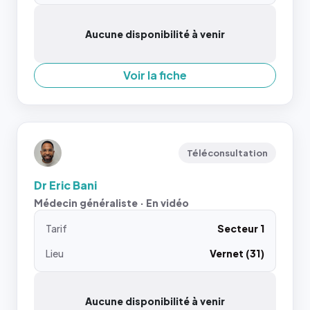
Aucune disponibilité à venir
Voir la fiche
Téléconsultation
Dr Eric Bani
Médecin généraliste · En vidéo
Tarif
Secteur 1
Lieu
Vernet (31)
Aucune disponibilité à venir