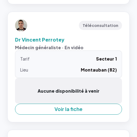
Téléconsultation
Dr Vincent Perrotey
Médecin généraliste · En vidéo
Tarif
Secteur 1
Lieu
Montauban (82)
Aucune disponibilité à venir
Voir la fiche