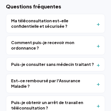
Questions fréquentes
Ma téléconsultation est-elle
confidentielle et sécurisée ?
Comment puis-je recevoir mon
ordonnance ?
Puis-je consulter sans médecin traitant ?
Est-ce remboursé par l'Assurance
Maladie ?
Puis-je obtenir un arrêt de travail en
téléconsultation ?