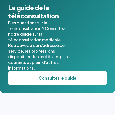
Le guide de la
téléconsultation
Des questions sur la
téléconsultation ? Consultez
notre guide sur la
téléconsultation médicale.
Retrouvez à qui s'adresse ce
service, les professions
disponibles, les motifs les plus
courants et plein d'autres
informations.
Consulter le guide