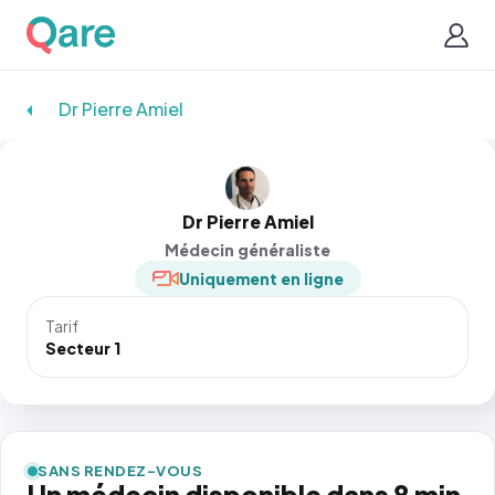
Dr Pierre Amiel
Dr Pierre Amiel
Médecin généraliste
Uniquement en ligne
Tarif
Secteur 1
SANS RENDEZ-VOUS