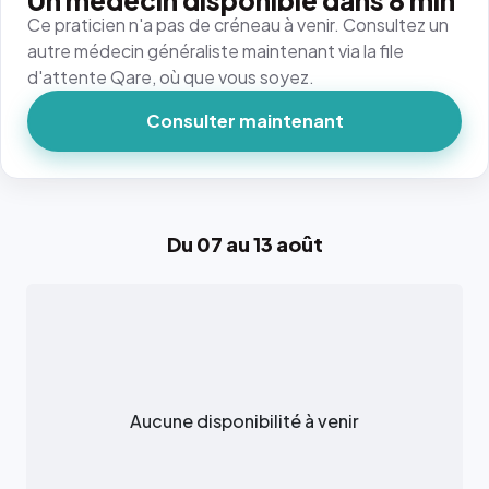
Un médecin disponible dans 8 min
Ce praticien n'a pas de créneau à venir. Consultez un
autre médecin généraliste maintenant via la file
d'attente Qare, où que vous soyez.
Consulter maintenant
Du 07 au 13 août
Aucune disponibilité à venir