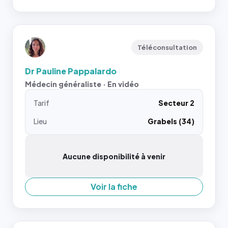
Téléconsultation
Dr Pauline Pappalardo
Médecin généraliste · En vidéo
Tarif
Secteur 2
Lieu
Grabels (34)
Aucune disponibilité à venir
Voir la fiche