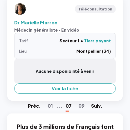
Téléconsultation
Dr Marielle Marron
Médecin généraliste · En vidéo
Tarif
Secteur 1
Tiers payant
Lieu
Montpellier (34)
Aucune disponibilité à venir
Voir la fiche
Préc
.
01
...
07
09
Suiv
.
Plus de 3 millions de Français font