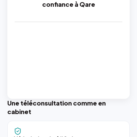
confiance à Qare
Une téléconsultation comme en
cabinet