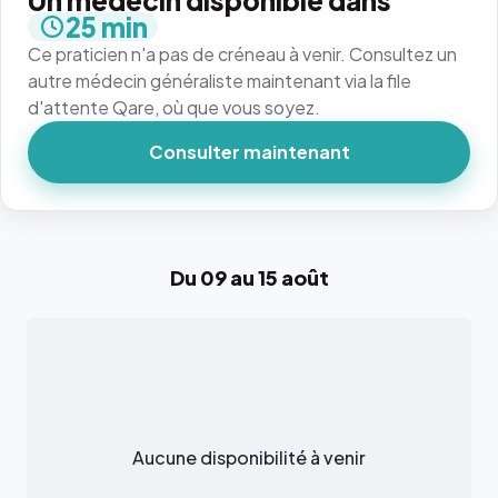
Un médecin disponible dans
25 min
Ce praticien n'a pas de créneau à venir. Consultez un
autre médecin généraliste maintenant via la file
d'attente Qare, où que vous soyez.
Consulter maintenant
Du 09 au 15 août
Aucune disponibilité à venir