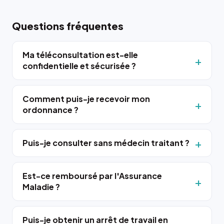
Questions fréquentes
Ma téléconsultation est-elle
confidentielle et sécurisée ?
Comment puis-je recevoir mon
ordonnance ?
Puis-je consulter sans médecin traitant ?
Est-ce remboursé par l'Assurance
Maladie ?
Puis-je obtenir un arrêt de travail en