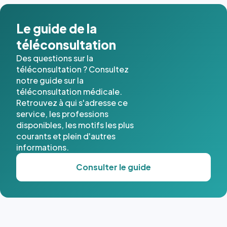
Le guide de la
téléconsultation
Des questions sur la
téléconsultation ? Consultez
notre guide sur la
téléconsultation médicale.
Retrouvez à qui s'adresse ce
service, les professions
disponibles, les motifs les plus
courants et plein d'autres
informations.
Consulter le guide