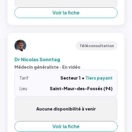
Voir la fiche
Téléconsultation
Dr Nicolas Sonntag
Médecin généraliste · En vidéo
Tarif
Secteur 1
Tiers payant
Lieu
Saint-Maur-des-Fossés (94)
Aucune disponibilité à venir
Voir la fiche