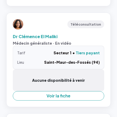
Téléconsultation
Dr Clémence El Maliki
Médecin généraliste · En vidéo
Tarif
Secteur 1
Tiers payant
Lieu
Saint-Maur-des-Fossés (94)
Aucune disponibilité à venir
Voir la fiche