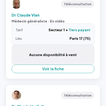
Téléconsultation
Dr Claude Vian
Médecin généraliste · En vidéo
Tarif
Secteur 1
Tiers payant
Lieu
Paris 17 (75)
Aucune disponibilité à venir
Voir la fiche
Téléconsultation