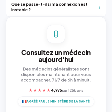
Que se passe-t-il si ma connexion est
instable ?
Consultez un médecin
aujourd'hui
Des médecins généralistes sont
disponibles maintenant pour vous
accompagner, 7j/7 de 6h à minuit.
★★★★★
4,9/5
sur 125k avis
AGRÉÉ PAR LE MINISTÈRE DE LA SANTÉ