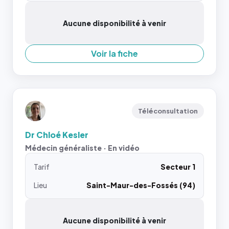
Aucune disponibilité à venir
Voir la fiche
Téléconsultation
Dr Chloé Kesler
Médecin généraliste · En vidéo
Tarif
Secteur 1
Lieu
Saint-Maur-des-Fossés (94)
Aucune disponibilité à venir