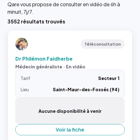
Qare vous propose de consulter en vidéo de 6h à
minuit, 7j/7.
3552 résultats trouvés
Téléconsultation
Dr Philémon Faidherbe
Médecin généraliste · En vidéo
Tarif
Secteur 1
Lieu
Saint-Maur-des-Fossés (94)
Aucune disponibilité à venir
Voir la fiche