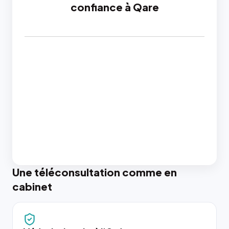
confiance à Qare
Une téléconsultation comme en
cabinet