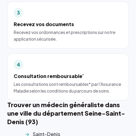
3
Recevez vos documents
Recevez vos ordonnances et prescriptions sur notre
application sécurisée.
4
Consultation remboursable
*
Les consultations sont remboursables* par l'Assurance
Maladie selon les conditions du parcours de soins.
Trouver un médecin généraliste dans
une ville du département Seine-Saint-
Denis (93)
Saint-Denis