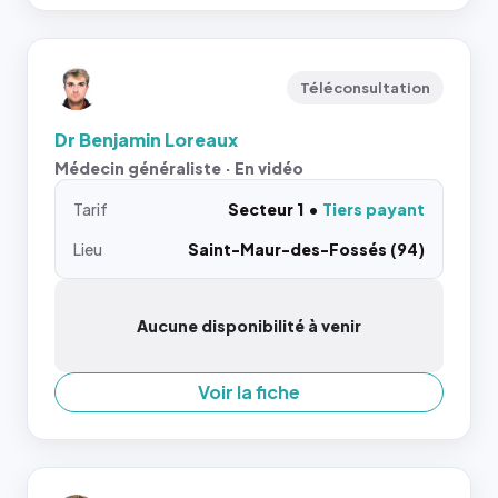
Téléconsultation
Dr Benjamin Loreaux
Médecin généraliste · En vidéo
Tarif
Secteur 1
Tiers payant
Lieu
Saint-Maur-des-Fossés (94)
Aucune disponibilité à venir
Voir la fiche