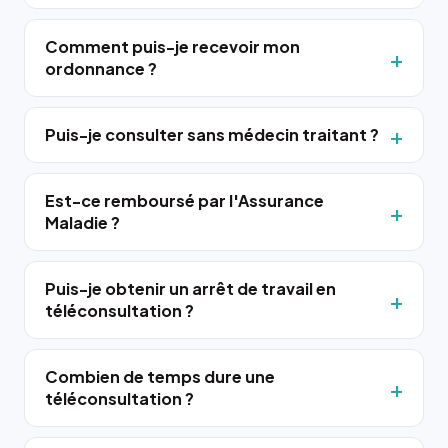
Comment puis-je recevoir mon
ordonnance ?
Puis-je consulter sans médecin traitant ?
Est-ce remboursé par l'Assurance
Maladie ?
Puis-je obtenir un arrêt de travail en
téléconsultation ?
Combien de temps dure une
téléconsultation ?