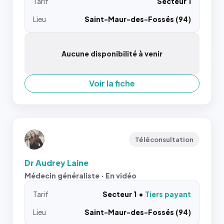
Tarif
Secteur 1
Lieu
Saint-Maur-des-Fossés (94)
Aucune disponibilité à venir
Voir la fiche
Téléconsultation
Dr Audrey Laine
Médecin généraliste · En vidéo
Tarif
Secteur 1
Tiers payant
Lieu
Saint-Maur-des-Fossés (94)