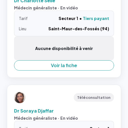
Dr Charlotte Selle
Médecin généraliste · En vidéo
Tarif
Secteur 1
Tiers payant
Lieu
Saint-Maur-des-Fossés (94)
Aucune disponibilité à venir
Voir la fiche
Téléconsultation
Dr Soraya Djaffar
Médecin généraliste · En vidéo