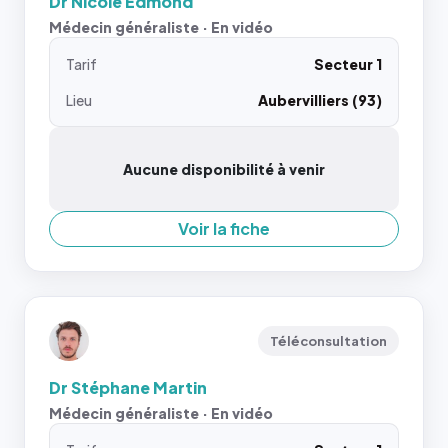
Dr Nicole Edmond
Médecin généraliste · En vidéo
Tarif
Secteur 1
Lieu
Aubervilliers (93)
Aucune disponibilité à venir
Voir la fiche
Téléconsultation
Dr Stéphane Martin
Médecin généraliste · En vidéo