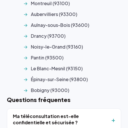
Montreuil (93100)
Aubervilliers (93300)
Aulnay-sous-Bois (93600)
Drancy (93700)
Noisy-le-Grand (93160)
Pantin (93500)
Le Blanc-Mesnil (93150)
Épinay-sur-Seine (93800)
Bobigny (93000)
Questions fréquentes
Ma téléconsultation est-elle
confidentielle et sécurisée ?