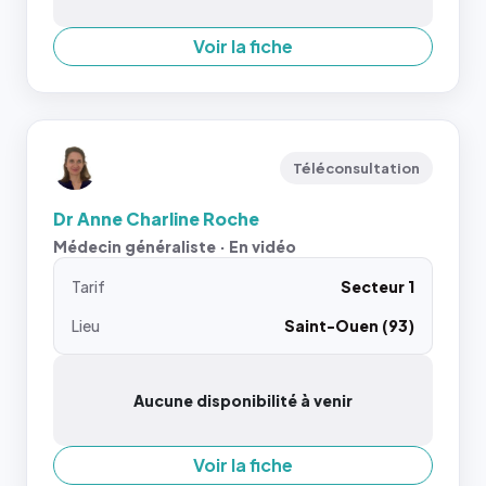
Voir la fiche
Téléconsultation
Dr Anne Charline Roche
Médecin généraliste · En vidéo
Tarif
Secteur 1
Lieu
Saint-Ouen (93)
Aucune disponibilité à venir
Voir la fiche