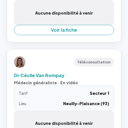
Aucune disponibilité à venir
Voir la fiche
Téléconsultation
Dr Cécile Van Rompay
Médecin généraliste · En vidéo
Tarif
Secteur 1
Lieu
Neuilly-Plaisance (93)
Aucune disponibilité à venir