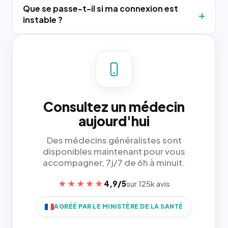
Que se passe-t-il si ma connexion est
instable ?
Consultez un médecin
aujourd'hui
Des médecins généralistes sont
disponibles maintenant pour vous
accompagner, 7j/7 de 6h à minuit.
★★★★★
4,9/5
sur 125k avis
AGRÉÉ PAR LE MINISTÈRE DE LA SANTÉ