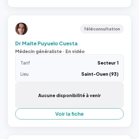
Téléconsultation
Dr Maite Puyuelo Cuesta
Médecin généraliste · En vidéo
Tarif
Secteur 1
Lieu
Saint-Ouen (93)
Aucune disponibilité à venir
Voir la fiche