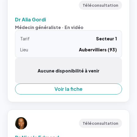
Téléconsultation
Dr Alia Gordi
Médecin généraliste · En vidéo
Tarif
Secteur 1
Lieu
Aubervilliers (93)
Aucune disponibilité à venir
Voir la fiche
Téléconsultation