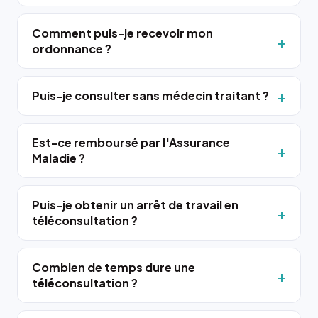
Comment puis-je recevoir mon
ordonnance ?
Puis-je consulter sans médecin traitant ?
Est-ce remboursé par l'Assurance
Maladie ?
Puis-je obtenir un arrêt de travail en
téléconsultation ?
Combien de temps dure une
téléconsultation ?