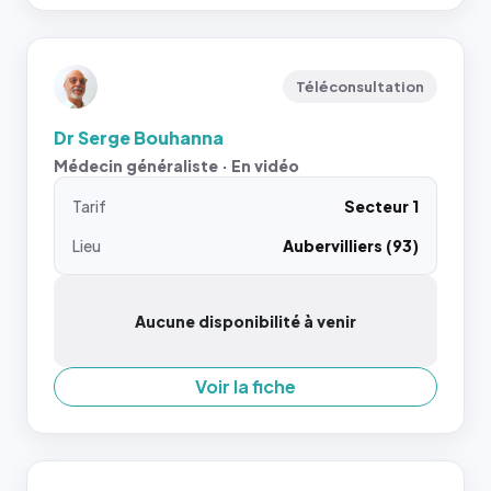
Téléconsultation
Dr Serge Bouhanna
Médecin généraliste · En vidéo
Tarif
Secteur 1
Lieu
Aubervilliers (93)
Aucune disponibilité à venir
Voir la fiche