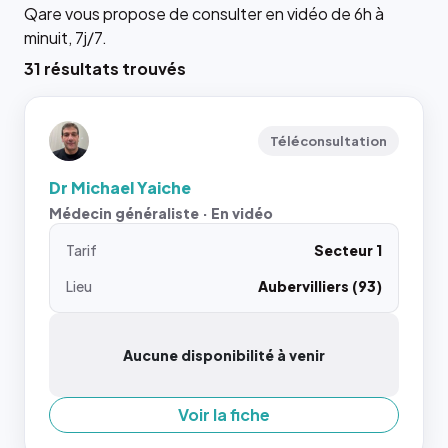
Qare vous propose de consulter en vidéo de 6h à
minuit, 7j/7.
31 résultats trouvés
Téléconsultation
Dr Michael Yaiche
Médecin généraliste · En vidéo
Tarif
Secteur 1
Lieu
Aubervilliers (93)
Aucune disponibilité à venir
Voir la fiche