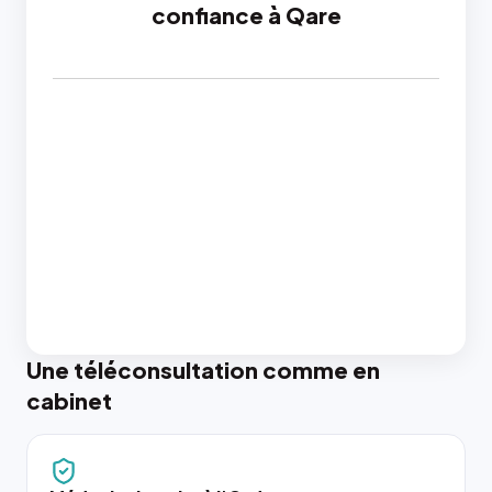
confiance à Qare
Une téléconsultation comme en
cabinet