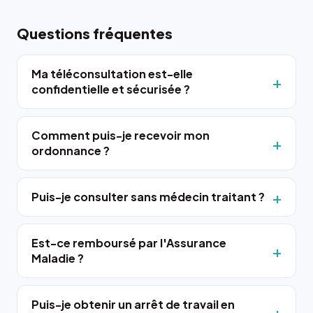
Questions fréquentes
Ma téléconsultation est-elle
confidentielle et sécurisée ?
Comment puis-je recevoir mon
ordonnance ?
Puis-je consulter sans médecin traitant ?
Est-ce remboursé par l'Assurance
Maladie ?
Puis-je obtenir un arrêt de travail en