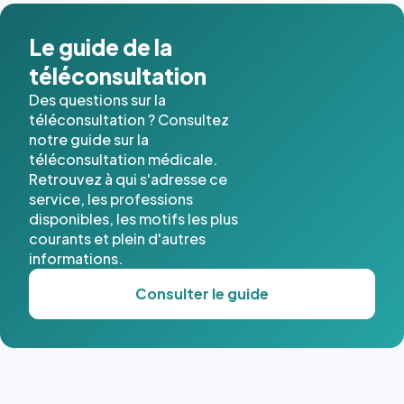
dans ce
cas. #}
Le guide de la
téléconsultation
Des questions sur la
téléconsultation ? Consultez
notre guide sur la
téléconsultation médicale.
Retrouvez à qui s'adresse ce
service, les professions
disponibles, les motifs les plus
courants et plein d'autres
informations.
Consulter le guide