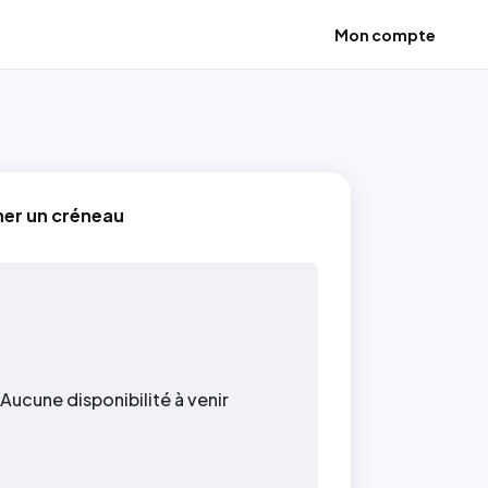
Mon compte
ner un créneau
Aucune disponibilité à venir