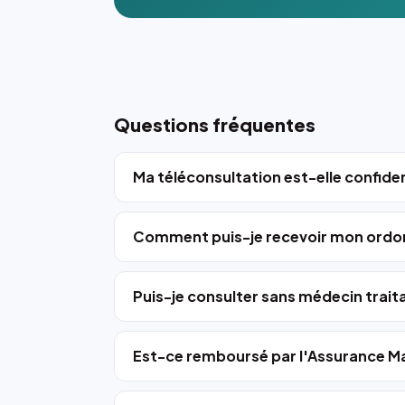
Questions fréquentes
Ma téléconsultation est-elle confiden
Comment puis-je recevoir mon ordo
Puis-je consulter sans médecin trait
Est-ce remboursé par l'Assurance Ma