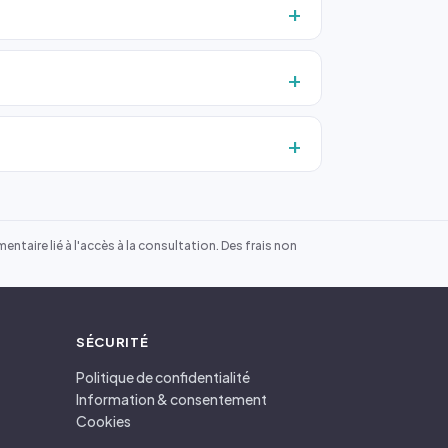
ntaire lié à l'accès à la consultation. Des frais non
SÉCURITÉ
Politique de confidentialité
Information & consentement
Cookies