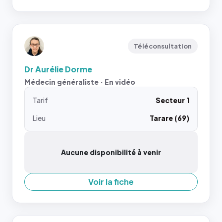
Téléconsultation
Dr Aurélie Dorme
Médecin généraliste · En vidéo
Tarif
Secteur 1
Lieu
Tarare (69)
Aucune disponibilité à venir
Voir la fiche