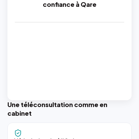
confiance à Qare
Une téléconsultation comme en
cabinet