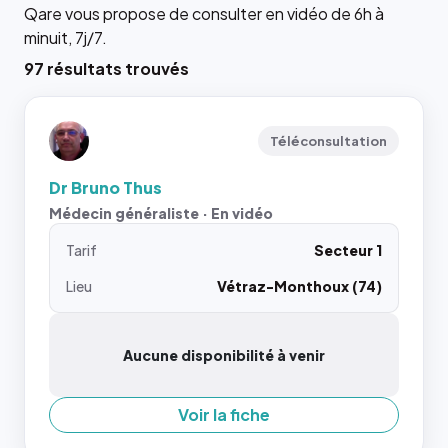
Qare vous propose de consulter en vidéo de 6h à
minuit, 7j/7.
97 résultats trouvés
Téléconsultation
Dr Bruno Thus
Médecin généraliste · En vidéo
Tarif
Secteur 1
Lieu
Vétraz-Monthoux (74)
Aucune disponibilité à venir
Voir la fiche