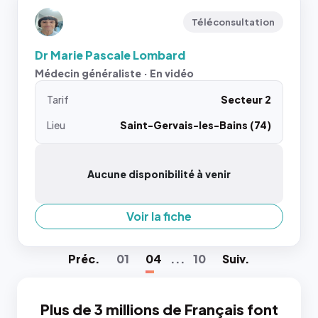
Téléconsultation
Dr Marie Pascale Lombard
Médecin généraliste · En vidéo
Tarif
Secteur 2
Lieu
Saint-Gervais-les-Bains (74)
Aucune disponibilité à venir
Voir la fiche
Préc
.
01
04
...
10
Suiv
.
Plus de 3 millions de Français font