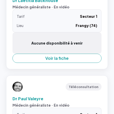
Dr Laetitia Backhouse
Médecin généraliste · En vidéo
Tarif
Secteur 1
Lieu
Frangy (74)
Aucune disponibilité à venir
Voir la fiche
Téléconsultation
Dr Paul Valeyre
Médecin généraliste · En vidéo