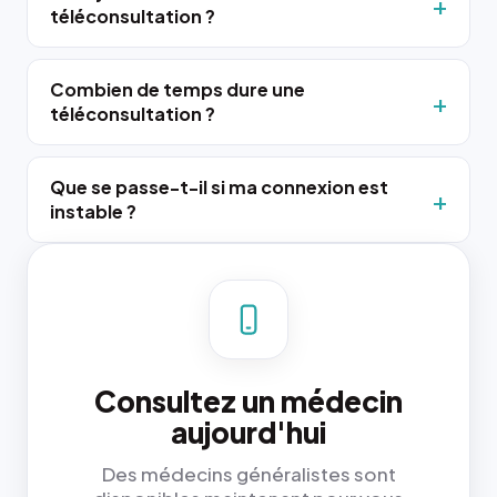
téléconsultation ?
Combien de temps dure une
téléconsultation ?
Que se passe-t-il si ma connexion est
instable ?
Consultez un médecin
aujourd'hui
Des médecins généralistes sont