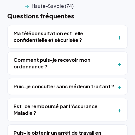
Haute-Savoie (74)
Questions fréquentes
Ma téléconsultation est-elle
confidentielle et sécurisée ?
Comment puis-je recevoir mon
ordonnance ?
Puis-je consulter sans médecin traitant ?
Est-ce remboursé par l'Assurance
Maladie ?
Puis-je obtenir un arrêt de travail en