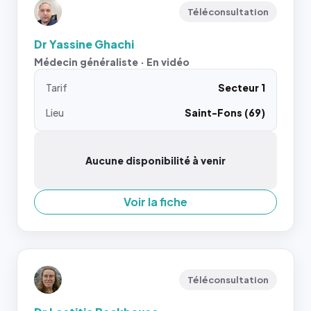
Téléconsultation
Dr Yassine Ghachi
Médecin généraliste · En vidéo
Tarif
Secteur 1
Lieu
Saint-Fons (69)
Aucune disponibilité à venir
Voir la fiche
Téléconsultation