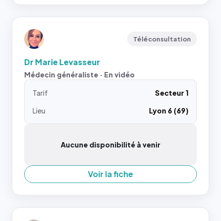
Téléconsultation
Dr Marie Levasseur
Médecin généraliste · En vidéo
Tarif
Secteur 1
Lieu
Lyon 6 (69)
Aucune disponibilité à venir
Voir la fiche