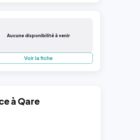
Aucune disponibilité à venir
Voir la fiche
nce à Qare