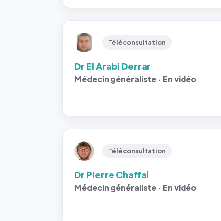
Téléconsultation
Dr El Arabi Derrar
Médecin généraliste · En vidéo
Téléconsultation
Dr Pierre Chaffal
Médecin généraliste · En vidéo