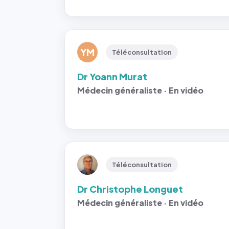
YM
Téléconsultation
Dr Yoann Murat
Médecin généraliste · En vidéo
Téléconsultation
Dr Christophe Longuet
Médecin généraliste · En vidéo