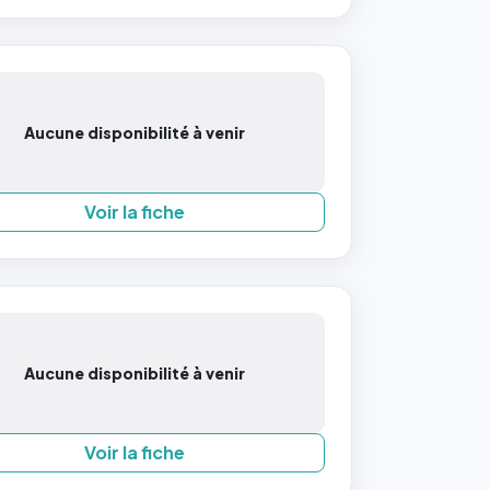
Aucune disponibilité à venir
Voir la fiche
Aucune disponibilité à venir
Voir la fiche