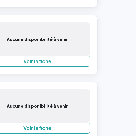
Aucune disponibilité à venir
Voir la fiche
Aucune disponibilité à venir
Voir la fiche