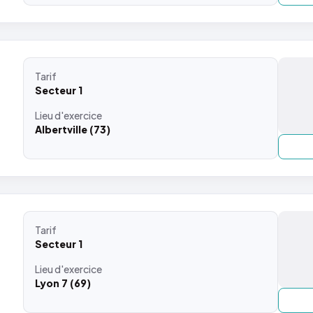
Tarif
Secteur 1
Lieu
d'exercice
Albertville (73)
Tarif
Secteur 1
Lieu
d'exercice
Lyon 7 (69)