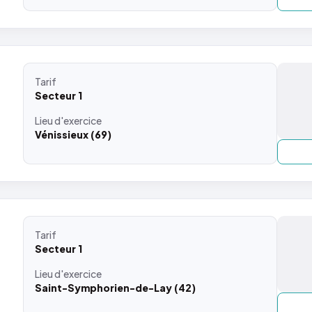
Tarif
Secteur 1
Lieu
d'exercice
Vénissieux (69)
Tarif
Secteur 1
Lieu
d'exercice
Saint-Symphorien-de-Lay (42)