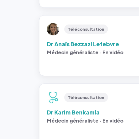
Téléconsultation
Dr Anaïs Bezzazi Lefebvre
Médecin généraliste · En vidéo
Téléconsultation
Dr Karim Benkamla
Médecin généraliste · En vidéo