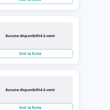
Aucune disponibilité à venir
Voir la fiche
Aucune disponibilité à venir
Voir la fiche