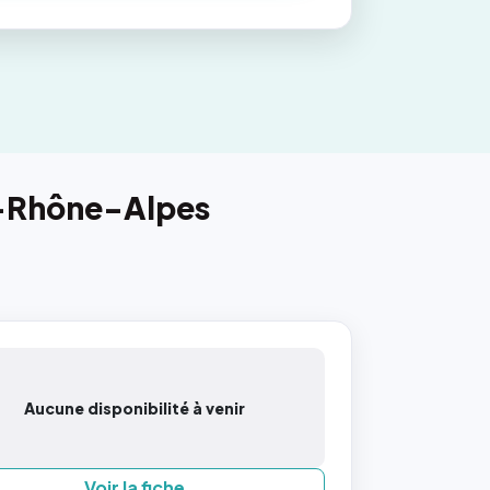
e-Rhône-Alpes
Aucune disponibilité à venir
Voir la fiche