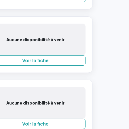
Aucune disponibilité à venir
Voir la fiche
Aucune disponibilité à venir
Voir la fiche