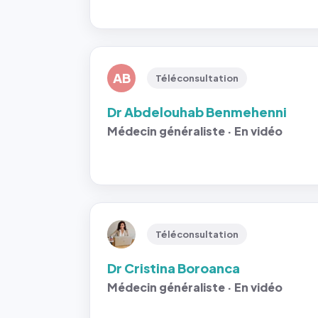
AB
Téléconsultation
Dr Abdelouhab Benmehenni
Médecin généraliste · En vidéo
Téléconsultation
Dr Cristina Boroanca
Médecin généraliste · En vidéo