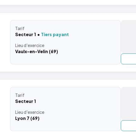
Tarif
Secteur 1
Tiers payant
Lieu
d'exercice
Vaulx-en-Velin (69)
Tarif
Secteur 1
Lieu
d'exercice
Lyon 7 (69)