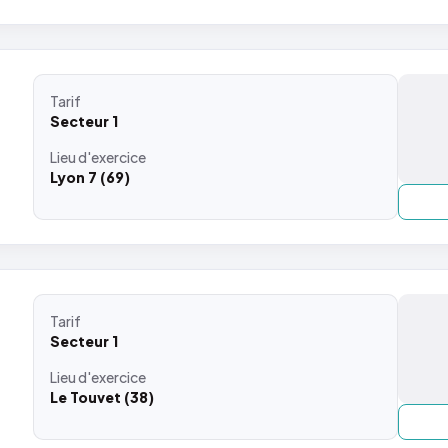
Tarif
Secteur 1
Lieu
d'exercice
Lyon 7 (69)
Tarif
Secteur 1
Lieu
d'exercice
Le Touvet (38)