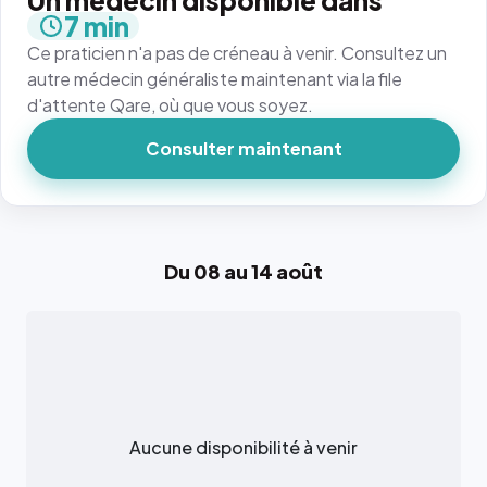
Un médecin disponible dans
7 min
Ce praticien n'a pas de créneau à venir. Consultez un
autre médecin généraliste maintenant via la file
d'attente Qare, où que vous soyez.
Consulter maintenant
Du 08 au 14 août
Aucune disponibilité à venir