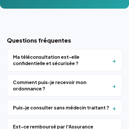
Questions fréquentes
Ma téléconsultation est-elle
confidentielle et sécurisée ?
Comment puis-je recevoir mon
ordonnance ?
Puis-je consulter sans médecin traitant ?
Est-ce remboursé par l'Assurance