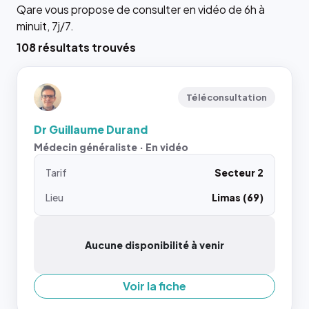
Qare vous propose de consulter en vidéo de 6h à
minuit, 7j/7.
108 résultats trouvés
Téléconsultation
Dr Guillaume Durand
Médecin généraliste · En vidéo
Tarif
Secteur 2
Lieu
Limas (69)
Aucune disponibilité à venir
Voir la fiche