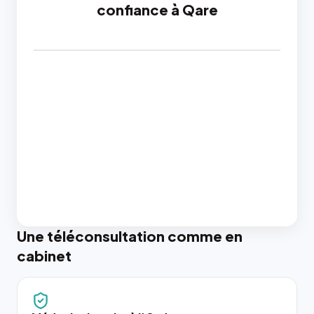
confiance à Qare
Une téléconsultation comme en
cabinet