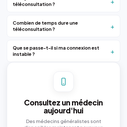
téléconsultation ?
Combien de temps dure une
téléconsultation ?
Que se passe-t-il si ma connexion est
instable ?
Consultez un médecin
aujourd'hui
Des médecins généralistes sont