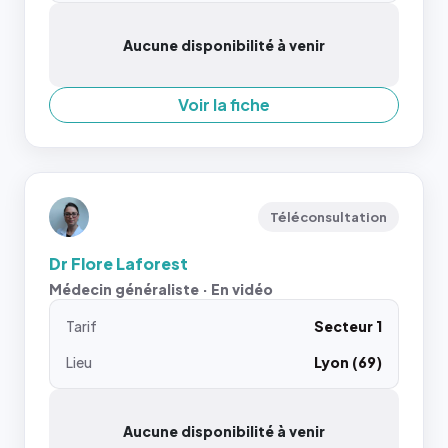
Aucune disponibilité à venir
Voir la fiche
Téléconsultation
Dr Flore Laforest
Médecin généraliste · En vidéo
Tarif
Secteur 1
Lieu
Lyon (69)
Aucune disponibilité à venir