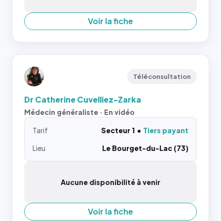
Voir la fiche
Téléconsultation
Dr Catherine Cuvelliez-Zarka
Médecin généraliste · En vidéo
Tarif
Secteur 1
Tiers payant
Lieu
Le Bourget-du-Lac (73)
Aucune disponibilité à venir
Voir la fiche