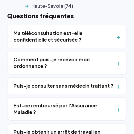
Haute-Savoie (74)
Questions fréquentes
Ma téléconsultation est-elle
confidentielle et sécurisée ?
Comment puis-je recevoir mon
ordonnance ?
Puis-je consulter sans médecin traitant ?
Est-ce remboursé par l'Assurance
Maladie ?
Puis-je obtenir un arrêt de travail en