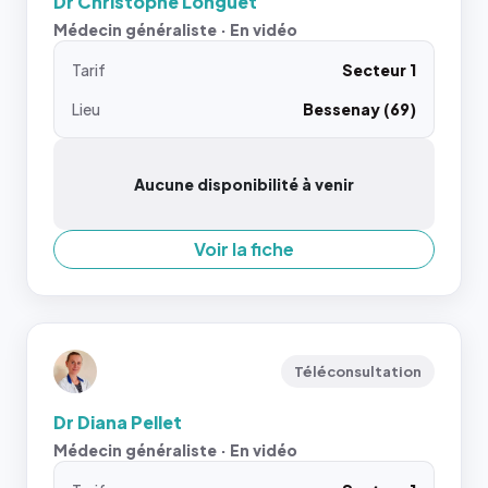
Dr Christophe Longuet
Médecin généraliste · En vidéo
Tarif
Secteur 1
Lieu
Bessenay (69)
Aucune disponibilité à venir
Voir la fiche
Téléconsultation
Dr Diana Pellet
Médecin généraliste · En vidéo