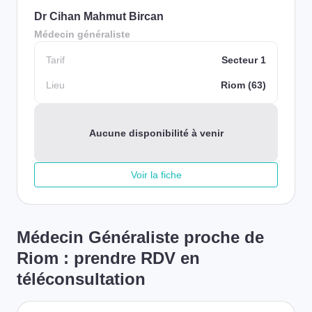
Dr Cihan Mahmut Bircan
Médecin généraliste
Tarif
Secteur 1
Lieu
Riom (63)
Aucune disponibilité à venir
Voir la fiche
Médecin Généraliste proche de
Riom : prendre RDV en
téléconsultation