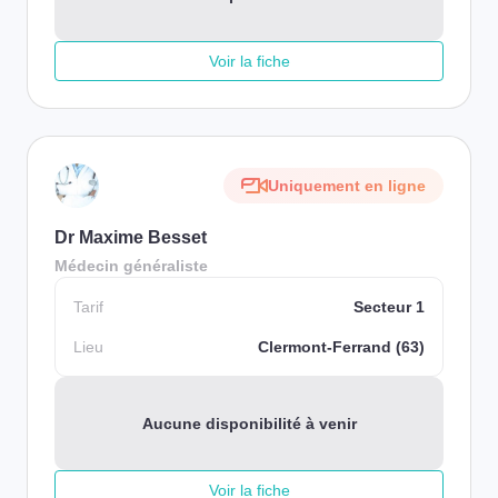
Voir la fiche
Uniquement en ligne
Dr Maxime Besset
Médecin généraliste
Tarif
Secteur 1
Lieu
Clermont-Ferrand (63)
Aucune disponibilité à venir
Voir la fiche