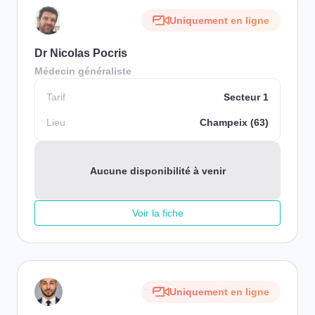
Uniquement en ligne
Dr Nicolas Pocris
Médecin généraliste
Tarif
Secteur 1
Lieu
Champeix (63)
Aucune disponibilité à venir
Voir la fiche
Uniquement en ligne