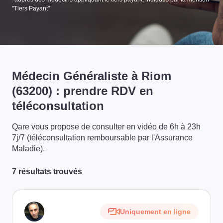
"Tiers Payant"
Médecin Généraliste à Riom
(63200) : prendre RDV en
téléconsultation
Qare vous propose de consulter en vidéo de 6h à 23h
7j/7 (téléconsultation remboursable par l'Assurance
Maladie).
7 résultats trouvés
Uniquement en ligne