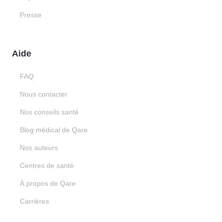
Presse
Aide
FAQ
Nous contacter
Nos conseils santé
Blog médical de Qare
Nos auteurs
Centres de santé
À propos de Qare
Carrières