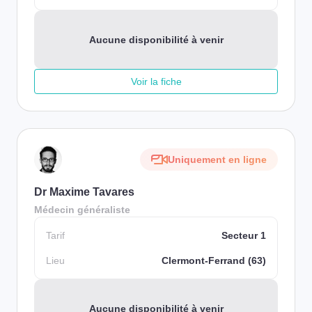
Aucune disponibilité à venir
Voir la fiche
Uniquement en ligne
Dr Maxime Tavares
Médecin généraliste
Tarif
Secteur 1
Lieu
Clermont-Ferrand (63)
Aucune disponibilité à venir