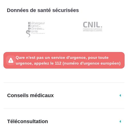
Données de santé sécurisées
Qare n'est pas un service d'urgence, pour toute
urgence, appelez le 112 (numéro d'urgence européen)
Conseils médicaux
Téléconsultation