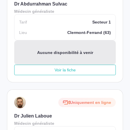
Dr Abdurrahman Sulvac
Médecin généraliste
Tarif
Secteur 1
Lieu
Clermont-Ferrand (63)
Aucune disponibilité à venir
Voir la fiche
Uniquement en ligne
Dr Julien Laboue
Médecin généraliste