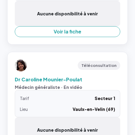
Aucune disponibilité à venir
Voir la fiche
Téléconsultation
Dr Caroline Mounier-Poulat
Médecin généraliste · En vidéo
Tarif
Secteur 1
Lieu
Vaulx-en-Velin (69)
Aucune disponibilité à venir