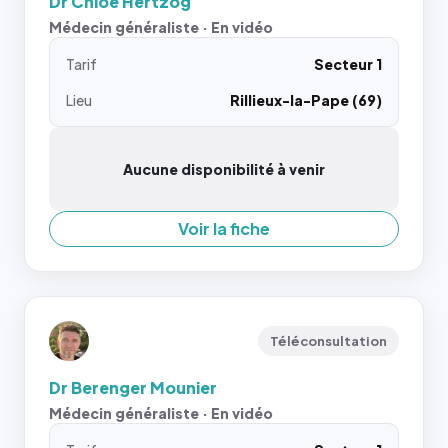
Dr Chloé Hertzog
Médecin généraliste · En vidéo
Tarif
Secteur 1
Lieu
Rillieux-la-Pape (69)
Aucune disponibilité à venir
Voir la fiche
Téléconsultation
Dr Berenger Mounier
Médecin généraliste · En vidéo