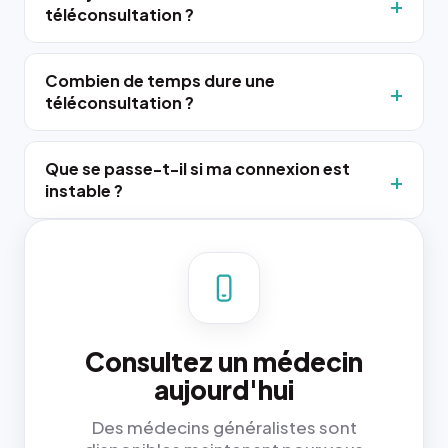
téléconsultation ?
Combien de temps dure une
téléconsultation ?
Que se passe-t-il si ma connexion est
instable ?
Consultez un médecin
aujourd'hui
Des médecins généralistes sont