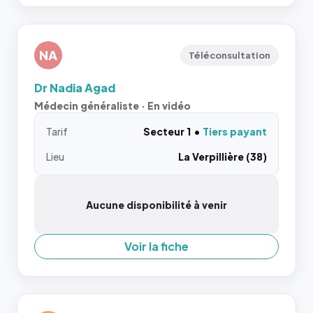
NA
Téléconsultation
Dr Nadia Agad
Médecin généraliste · En vidéo
Tarif
Secteur 1
Tiers payant
Lieu
La Verpillière (38)
Aucune disponibilité à venir
Voir la fiche