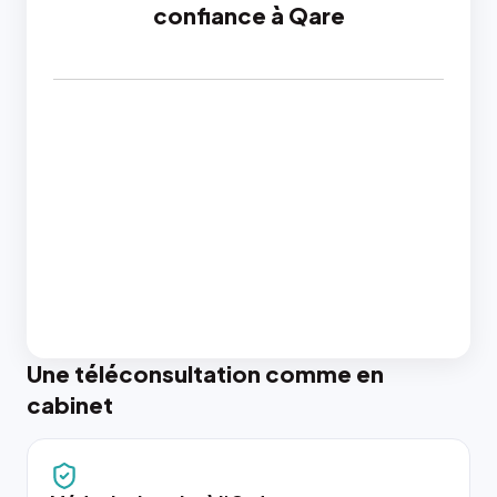
confiance à Qare
Une téléconsultation comme en
cabinet