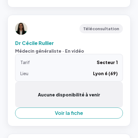
Téléconsultation
Dr Cécile Rullier
Médecin généraliste · En vidéo
Tarif
Secteur 1
Lieu
Lyon 6 (69)
Aucune disponibilité à venir
Voir la fiche