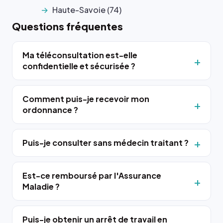
Haute-Savoie (74)
Questions fréquentes
Ma téléconsultation est-elle
confidentielle et sécurisée ?
Comment puis-je recevoir mon
ordonnance ?
Puis-je consulter sans médecin traitant ?
Est-ce remboursé par l'Assurance
Maladie ?
Puis-je obtenir un arrêt de travail en