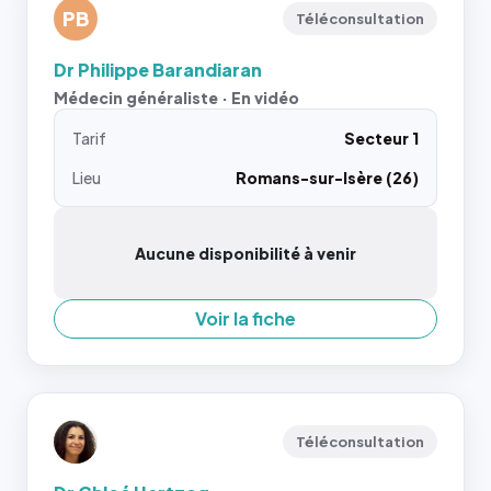
PB
Téléconsultation
Dr Philippe Barandiaran
Médecin généraliste · En vidéo
Tarif
Secteur 1
Lieu
Romans-sur-Isère (26)
Aucune disponibilité à venir
Voir la fiche
Téléconsultation