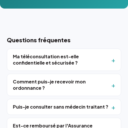
Questions fréquentes
Ma téléconsultation est-elle
confidentielle et sécurisée ?
Comment puis-je recevoir mon
ordonnance ?
Puis-je consulter sans médecin traitant ?
Est-ce remboursé par l'Assurance