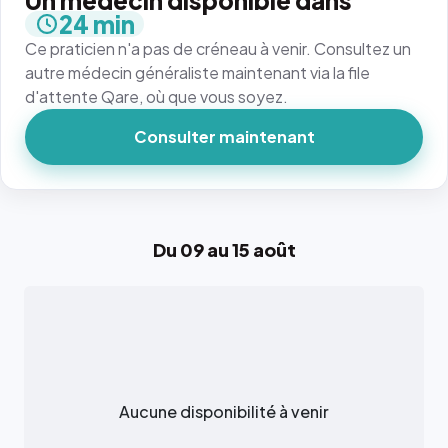
Un médecin disponible dans
24 min
Ce praticien n'a pas de créneau à venir. Consultez un
autre médecin généraliste maintenant via la file
d'attente Qare, où que vous soyez.
Consulter maintenant
Du 09 au 15 août
Aucune disponibilité à venir