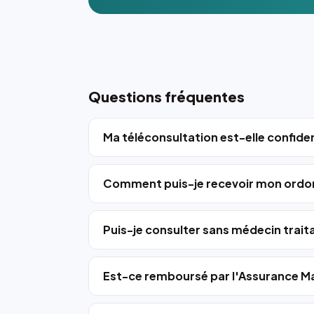
Questions fréquentes
Ma téléconsultation est-elle confiden
Comment puis-je recevoir mon ordo
Puis-je consulter sans médecin trait
Est-ce remboursé par l'Assurance Ma