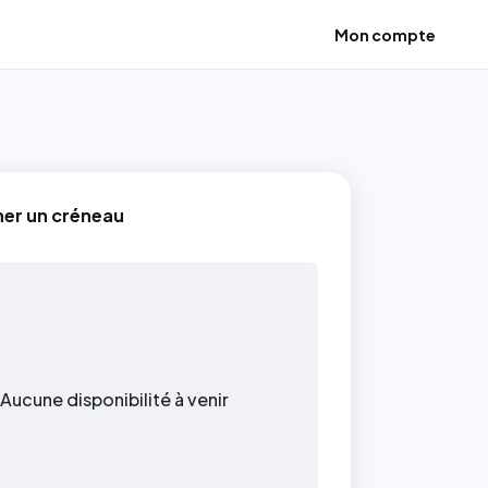
Mon compte
ner un créneau
Aucune disponibilité à venir