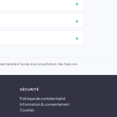
ntaire lié à l'accès à la consultation. Des frais non
SÉCURITÉ
Politique de confidentialité
Information & consentement
Cookies