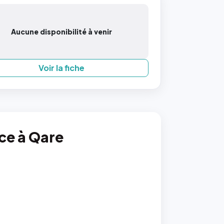
Aucune disponibilité à venir
Voir la fiche
nce à Qare