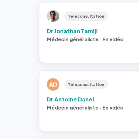
Téléconsultation
Dr Jonathan Tamiji
Médecin généraliste · En vidéo
AD
Téléconsultation
Dr Antoine Danel
Médecin généraliste · En vidéo