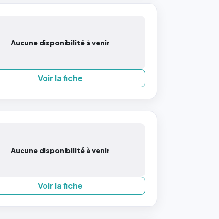
Aucune disponibilité à venir
Voir la fiche
Aucune disponibilité à venir
Voir la fiche