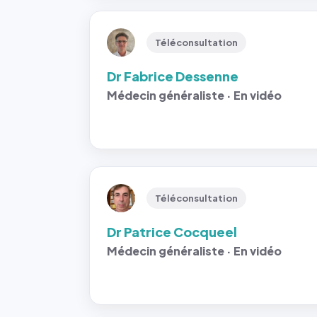
Téléconsultation
Dr Fabrice Dessenne
Médecin généraliste · En vidéo
Téléconsultation
Dr Patrice Cocqueel
Médecin généraliste · En vidéo