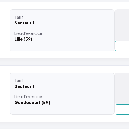
Tarif
Secteur 1
Lieu
d'exercice
Lille (59)
Tarif
Secteur 1
Lieu
d'exercice
Gondecourt (59)