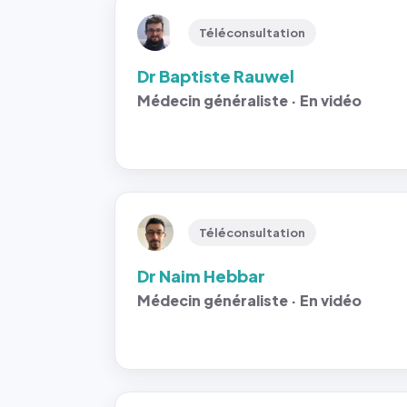
Téléconsultation
Dr Baptiste Rauwel
Médecin généraliste · En vidéo
Téléconsultation
Dr Naim Hebbar
Médecin généraliste · En vidéo