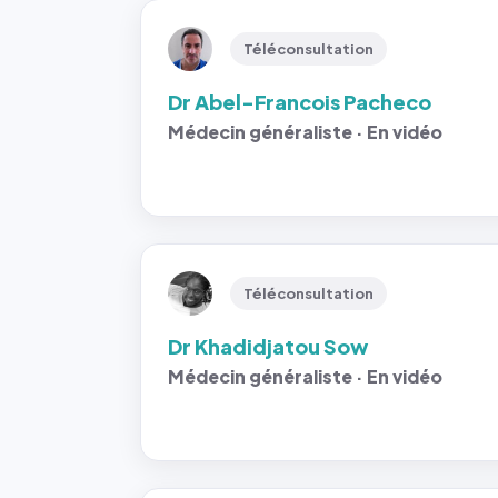
Téléconsultation
Dr Abel-Francois Pacheco
Médecin généraliste · En vidéo
Téléconsultation
Dr Khadidjatou Sow
Médecin généraliste · En vidéo