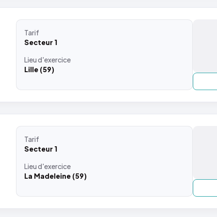
Tarif
Secteur 1
Lieu
d'exercice
Lille (59)
Tarif
Secteur 1
Lieu
d'exercice
La Madeleine (59)