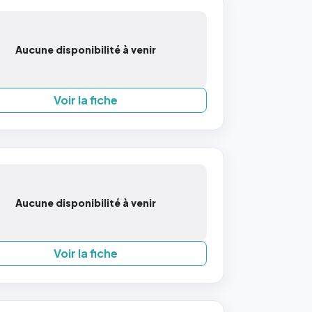
Aucune disponibilité à venir
Voir la fiche
Aucune disponibilité à venir
Voir la fiche