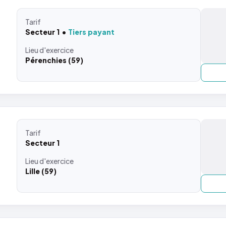
Tarif
Secteur 1
Tiers payant
Lieu
d'exercice
Pérenchies (59)
Tarif
Secteur 1
Lieu
d'exercice
Lille (59)