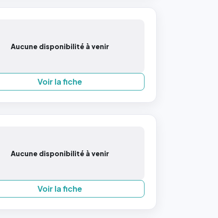
Aucune disponibilité à venir
Voir la fiche
Aucune disponibilité à venir
Voir la fiche