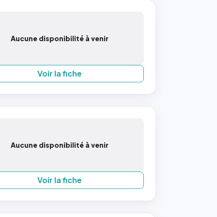
Aucune disponibilité à venir
Voir la fiche
Aucune disponibilité à venir
Voir la fiche