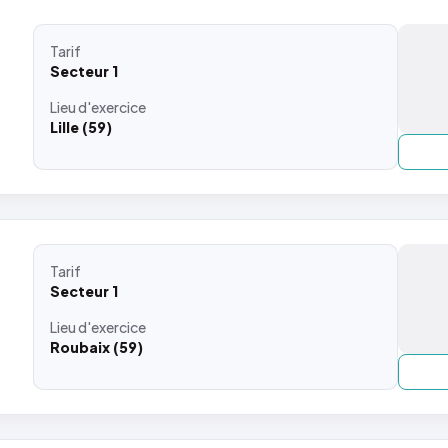
Tarif
Secteur 1
Lieu
d'exercice
Lille (59)
Tarif
Secteur 1
Lieu
d'exercice
Roubaix (59)