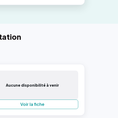
tation
Aucune disponibilité à venir
Voir la fiche