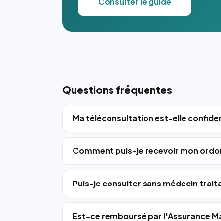
Consulter le guide
Questions fréquentes
Ma téléconsultation est-elle confiden
Comment puis-je recevoir mon ordo
Puis-je consulter sans médecin trait
Est-ce remboursé par l'Assurance Ma