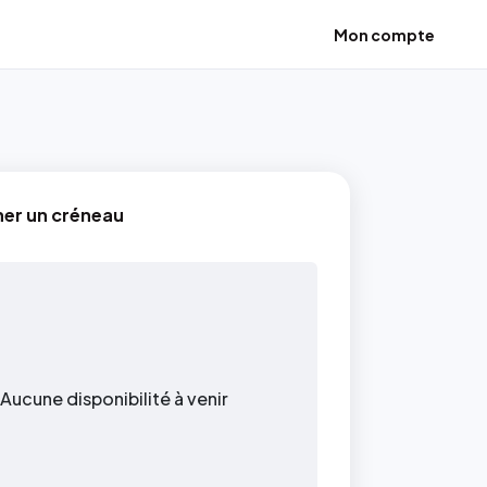
Mon compte
ner un créneau
Aucune disponibilité à venir