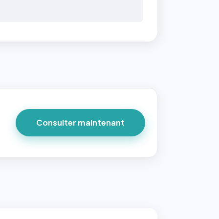
Consulter maintenant