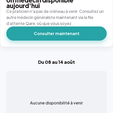
Un médecin disponible
aujourd'hui
Ce praticien n'a pas de créneau à venir. Consultez un
autre médecin généraliste maintenant via la file
d'attente Qare, où que vous soyez.
Consulter maintenant
Du 08 au 14 août
Aucune disponibilité à venir