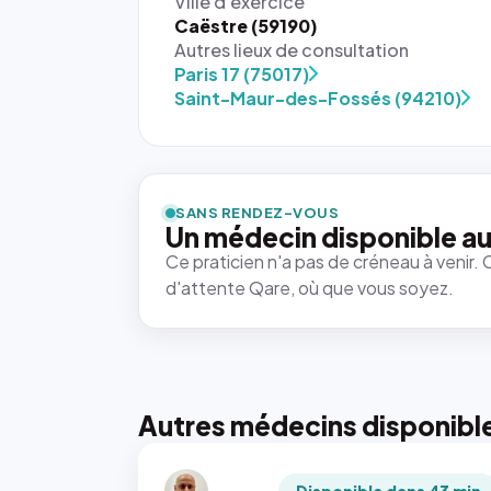
Ville d'exercice
Caëstre (59190)
Autres lieux de consultation
Paris 17 (75017)
Saint-Maur-des-Fossés (94210)
SANS RENDEZ-VOUS
Un médecin disponible au
Ce praticien n'a pas de créneau à venir. 
d'attente Qare, où que vous soyez.
Autres médecins disponibl