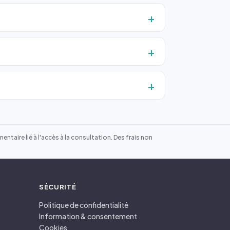
ntaire lié à l'accès à la consultation. Des frais non
SÉCURITÉ
Politique de confidentialité
Information & consentement
Cookies