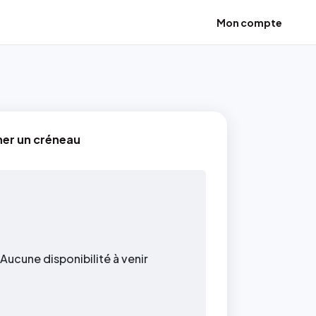
Mon compte
ner un créneau
Aucune disponibilité à venir