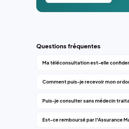
Questions fréquentes
Ma téléconsultation est-elle confiden
Comment puis-je recevoir mon ordo
Puis-je consulter sans médecin trait
Est-ce remboursé par l'Assurance Ma