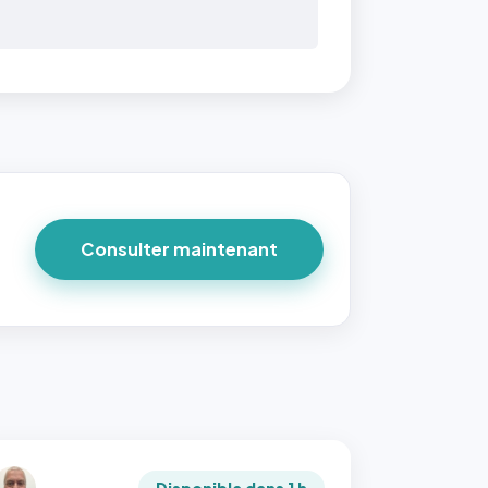
Consulter maintenant