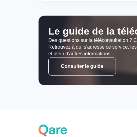
Le guide de la tél
Des questions sur la téléconsultation ? C
Retrouvez à qui s'adresse ce service, les
et plein d'autres informations.
Consulter le guide