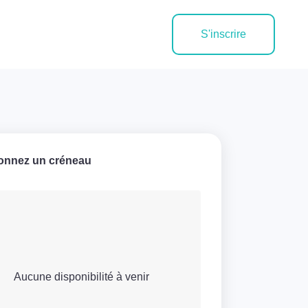
S'inscrire
ionnez un créneau
Aucune disponibilité à venir