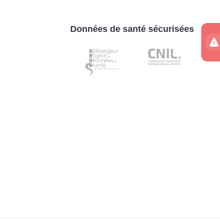
Données de santé sécurisées