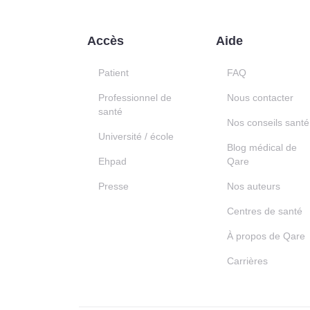
Accès
Aide
Patient
FAQ
Professionnel de
Nous contacter
santé
Nos conseils santé
Université / école
Blog médical de
Ehpad
Qare
Presse
Nos auteurs
Centres de santé
À propos de Qare
Carrières