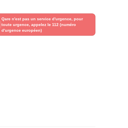
Qare n'est pas un service d'urgence, pour
toute urgence, appelez le 112 (numéro
d'urgence européen)